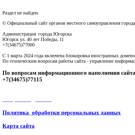
Раздел не найден
© Официальный сайт органов местного самоуправления город
Администрация города Югорска
Югорск ул. 40 лет Победы, 11
+7(34675)77000
С 1 марта 2024 года включена блокировка иностранных домено
По техническим вопросам работы сайта - управление информа
По вопросам информационного наполнения сайта
+7(34675)77115
Открытые данные
Политика обработки персональных данных
Карта сайта