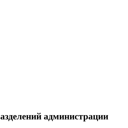
азделений администрации