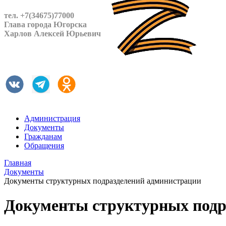
тел. +7(34675)77000
Глава города Югорска
Харлов Алексей Юрьевич
Администрация
Документы
Гражданам
Обращения
Главная
Документы
Документы структурных подразделений администрации
Документы структурных подр