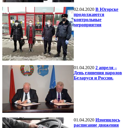
02.04.2020
В Югорске
продолжаются
контрольные
мероприятия
01.04.2020
2 апреля –
День единения народов
Беларуси и России.
01.04.2020
Изменилось
расписание движения