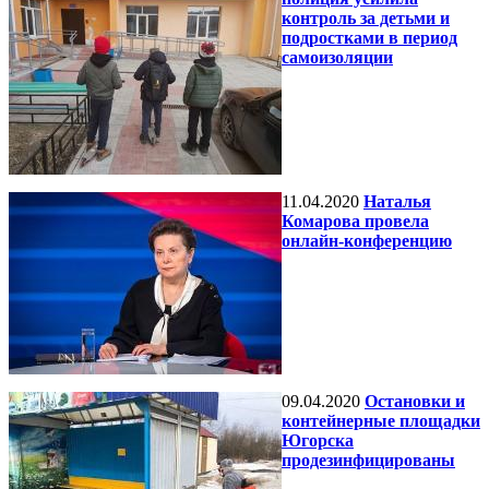
контроль за детьми и
подростками в период
самоизоляции
11.04.2020
Наталья
Комарова провела
онлайн-конференцию
09.04.2020
Остановки и
контейнерные площадки
Югорска
продезинфицированы