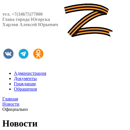
тел. +7(34675)77000
Глава города Югорска
Харлов Алексей Юрьевич
Администрация
Документы
Гражданам
Обращения
Главная
Новости
Официально
Новости