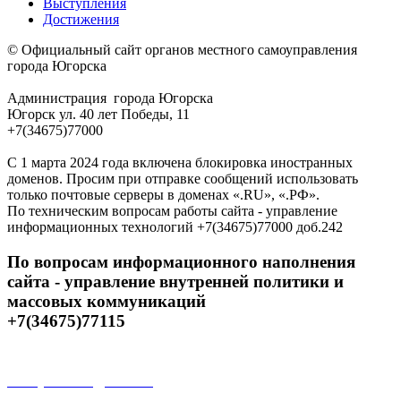
Выступления
Достижения
© Официальный сайт органов местного самоуправления
города Югорска
Администрация города Югорска
Югорск ул. 40 лет Победы, 11
+7(34675)77000
С 1 марта 2024 года включена блокировка иностранных
доменов. Просим при отправке сообщений использовать
только почтовые серверы в доменах «.RU», «.РФ».
По техническим вопросам работы сайта - управление
информационных технологий +7(34675)77000 доб.242
По вопросам информационного наполнения
сайта - управление внутренней политики и
массовых коммуникаций
+7(34675)77115
Открытые данные