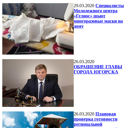
29.03.2020
Специалисты
Молодежного центра
«Гелиос» шьют
многоразовые маски на
дому
26.03.2020
ОБРАЩЕНИЕ ГЛАВЫ
ГОРОДА ЮГОРСКА
26.03.2020
Плановая
проверка готовности
региональной