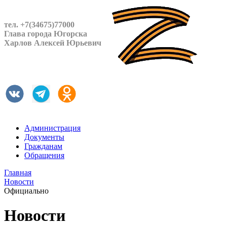
тел. +7(34675)77000
Глава города Югорска
Харлов Алексей Юрьевич
Администрация
Документы
Гражданам
Обращения
Главная
Новости
Официально
Новости