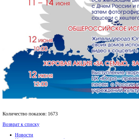
Количество показов: 1673
Возврат к списку
Новости