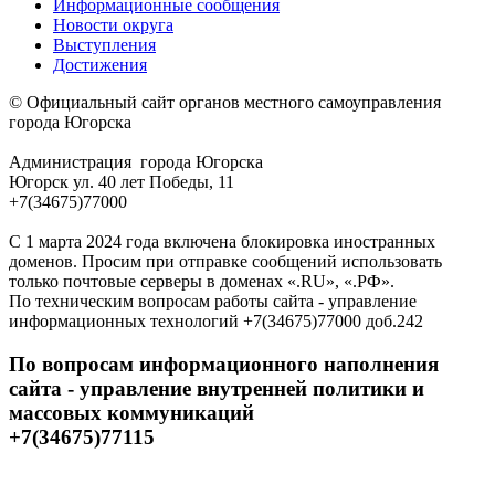
Информационные сообщения
Новости округа
Выступления
Достижения
© Официальный сайт органов местного самоуправления
города Югорска
Администрация города Югорска
Югорск ул. 40 лет Победы, 11
+7(34675)77000
С 1 марта 2024 года включена блокировка иностранных
доменов. Просим при отправке сообщений использовать
только почтовые серверы в доменах «.RU», «.РФ».
По техническим вопросам работы сайта - управление
информационных технологий +7(34675)77000 доб.242
По вопросам информационного наполнения
сайта - управление внутренней политики и
массовых коммуникаций
+7(34675)77115