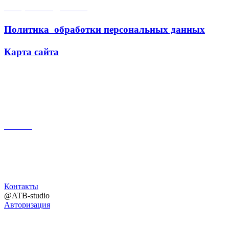
Открытые данные
Политика обработки персональных данных
Карта сайта
Поиск
Контакты
@ATB-studio
Авторизация