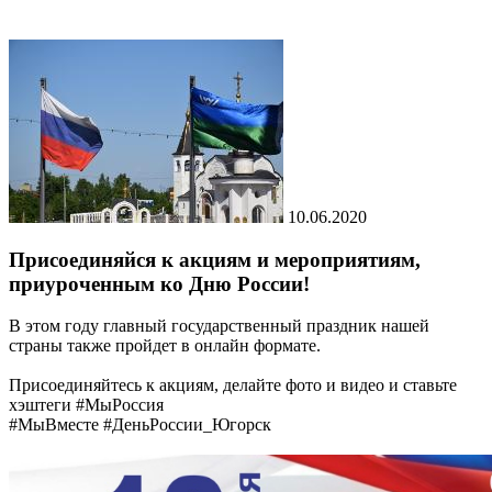
10.06.2020
Присоединяйся к акциям и мероприятиям,
приуроченным ко Дню России!
В этом году главный государственный праздник нашей
страны также пройдет в онлайн формате.
Присоединяйтесь к акциям, делайте фото и видео и ставьте
хэштеги #МыРоссия
#МыВместе #ДеньРоссии_Югорск