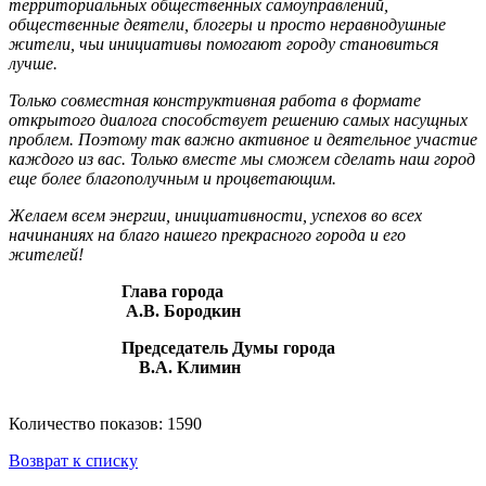
территориальных общественных самоуправлений,
общественные деятели, блогеры и просто неравнодушные
жители, чьи инициативы помогают городу становиться
лучше.
Только совместная конструктивная работа в формате
открытого диалога способствует решению самых насущных
проблем. Поэтому так важно активное и деятельное участие
каждого из вас. Только вместе мы сможем сделать наш город
еще более благополучным и процветающим.
Желаем всем энергии, инициативности, успехов во всех
начинаниях на благо нашего прекрасного города и его
жителей!
Глава города
А.В. Бородкин
Председатель Думы города
В.А. Климин
Количество показов: 1590
Возврат к списку