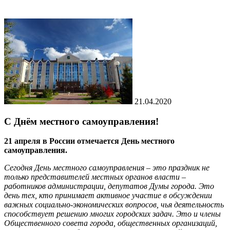
21.04.2020
С Днём местного самоуправления!
21 апреля в России отмечается День местного
самоуправления.
Сегодня День местного самоуправления – это праздник не
только представителей местных органов власти –
работников администрации, депутатов Думы города. Это
день тех, кто принимает активное участие в обсуждении
важных социально-экономических вопросов, чья деятельность
способствует решению многих городских задач. Это и члены
Общественного совета города, общественных организаций,