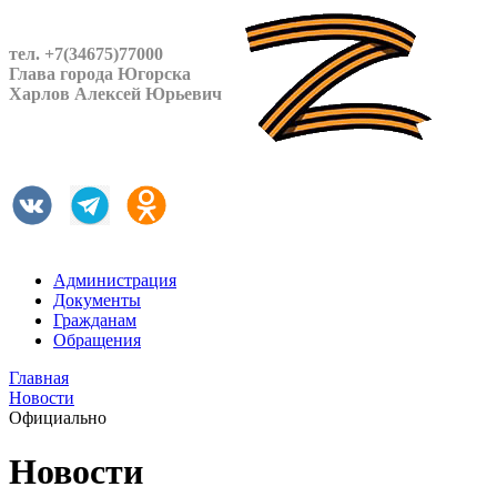
тел. +7(34675)77000
Глава города Югорска
Харлов Алексей Юрьевич
Администрация
Документы
Гражданам
Обращения
Главная
Новости
Официально
Новости