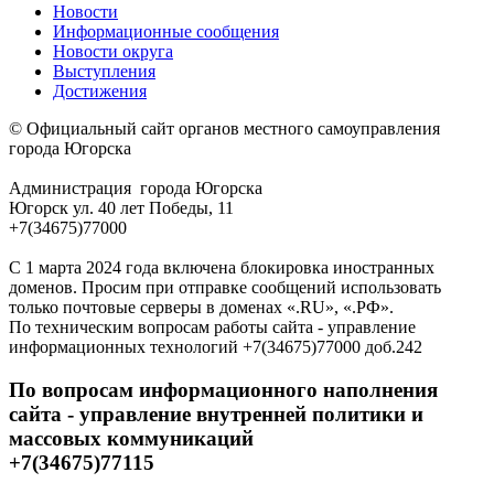
Новости
Информационные сообщения
Новости округа
Выступления
Достижения
© Официальный сайт органов местного самоуправления
города Югорска
Администрация города Югорска
Югорск ул. 40 лет Победы, 11
+7(34675)77000
С 1 марта 2024 года включена блокировка иностранных
доменов. Просим при отправке сообщений использовать
только почтовые серверы в доменах «.RU», «.РФ».
По техническим вопросам работы сайта - управление
информационных технологий +7(34675)77000 доб.242
По вопросам информационного наполнения
сайта - управление внутренней политики и
массовых коммуникаций
+7(34675)77115