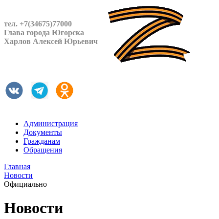
тел. +7(34675)77000
Глава города Югорска
Харлов Алексей Юрьевич
Администрация
Документы
Гражданам
Обращения
Главная
Новости
Официально
Новости