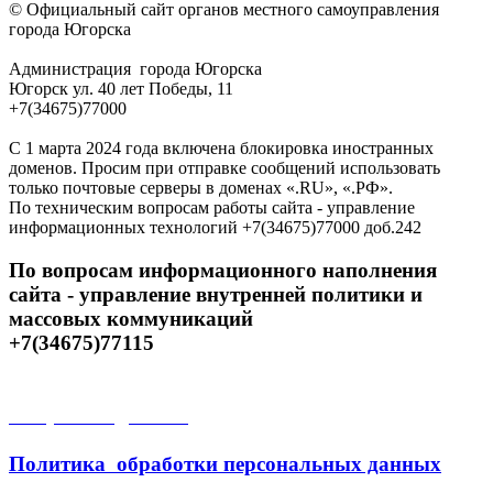
© Официальный сайт органов местного самоуправления
города Югорска
Администрация города Югорска
Югорск ул. 40 лет Победы, 11
+7(34675)77000
С 1 марта 2024 года включена блокировка иностранных
доменов. Просим при отправке сообщений использовать
только почтовые серверы в доменах «.RU», «.РФ».
По техническим вопросам работы сайта - управление
информационных технологий +7(34675)77000 доб.242
По вопросам информационного наполнения
сайта - управление внутренней политики и
массовых коммуникаций
+7(34675)77115
Открытые данные
Политика обработки персональных данных