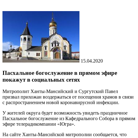
15.04.2020
Пасхальное богослужение в прямом эфире
покажут в социальных сетях
Митрополит Ханты-Мансийский и Сургутский Павел
призвал прихожан воздержаться от посещения храмов в связи
с распространением новой коронавирусной инфекции.
У жителей округа будет возможность увидеть праздничное
Пасхальное богослужение из Кафедрального Собора в прямом
эфире телерадикомпании «Югра».
На сайте Ханты-Мансийской митрополии сообщается, что