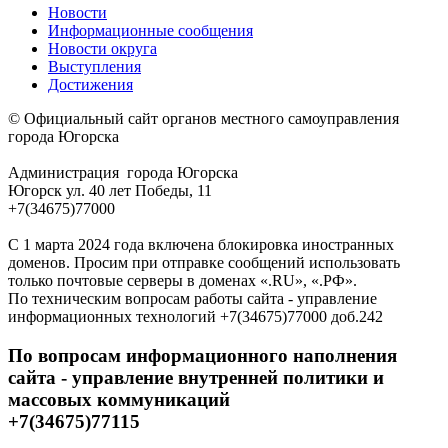
Новости
Информационные сообщения
Новости округа
Выступления
Достижения
© Официальный сайт органов местного самоуправления
города Югорска
Администрация города Югорска
Югорск ул. 40 лет Победы, 11
+7(34675)77000
С 1 марта 2024 года включена блокировка иностранных
доменов. Просим при отправке сообщений использовать
только почтовые серверы в доменах «.RU», «.РФ».
По техническим вопросам работы сайта - управление
информационных технологий +7(34675)77000 доб.242
По вопросам информационного наполнения
сайта - управление внутренней политики и
массовых коммуникаций
+7(34675)77115