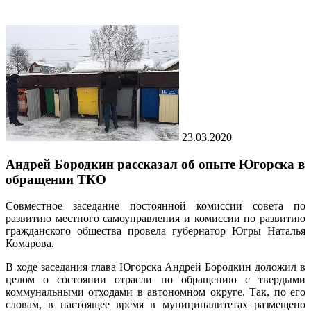
23.03.2020
Андрей Бородкин рассказал об опыте Югорска в
обращении ТКО
Совместное заседание постоянной комиссии совета по
развитию местного самоуправления и комиссии по развитию
гражданского общества провела губернатор Югры Наталья
Комарова.
В ходе заседания глава Югорска Андрей Бородкин доложил в
целом о состоянии отрасли по обращению с твердыми
коммунальными отходами в автономном округе. Так, по его
словам, в настоящее время в муниципалитетах размещено