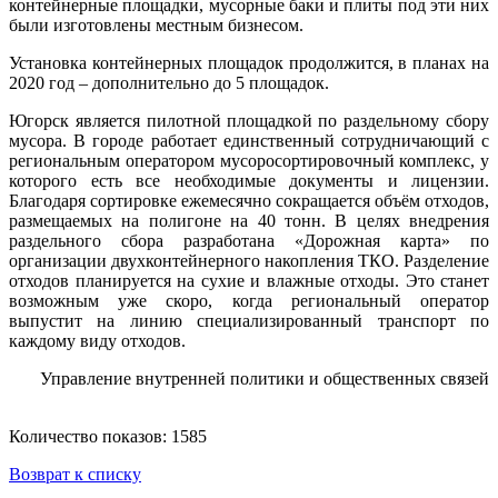
контейнерные площадки, мусорные баки и плиты под эти них
были изготовлены местным бизнесом.
Установка контейнерных площадок продолжится, в планах на
2020 год – дополнительно до 5 площадок.
Югорск является пилотной площадкой по раздельному сбору
мусора. В городе работает единственный сотрудничающий с
региональным оператором мусоросортировочный комплекс, у
которого есть все необходимые документы и лицензии.
Благодаря сортировке ежемесячно сокращается объём отходов,
размещаемых на полигоне на 40 тонн. В целях внедрения
раздельного сбора разработана «Дорожная карта» по
организации двухконтейнерного накопления ТКО. Разделение
отходов планируется на сухие и влажные отходы. Это станет
возможным уже скоро, когда региональный оператор
выпустит на линию специализированный транспорт по
каждому виду отходов.
Управление внутренней политики и общественных связей
Количество показов: 1585
Возврат к списку