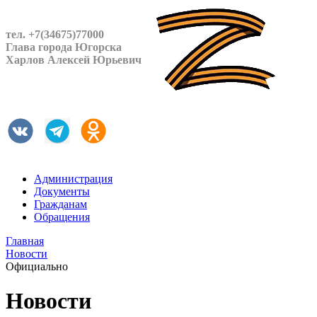
тел. +7(34675)77000
Глава города Югорска
Харлов Алексей Юрьевич
Администрация
Документы
Гражданам
Обращения
Главная
Новости
Официально
Новости