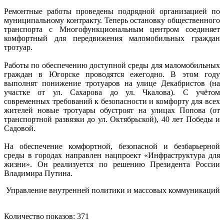
Ремонтные работы проведены подрядной организацией по
муниципальному контракту. Теперь остановку общественного
транспорта с Многофункциональным центром соединяет
комфортный для передвижения маломобильных граждан
тротуар.
Работы по обеспечению доступной среды для маломобильных
граждан в Югорске проводятся ежегодно. В этом году
выполнят понижение тротуаров на улице Декабристов (на
участке от ул. Сахарова до ул. Чкалова). С учётом
современных требований к безопасности и комфорту для всех
жителей новые тротуары обустроят на улицах Попова (от
транспортной развязки до ул. Октябрьской), 40 лет Победы и
Садовой.
На обеспечение комфортной, безопасной и безбарьерной
среды в городах направлен нацпроект «Инфраструктура для
жизни». Он реализуется по решению Президента России
Владимира Путина.
Управление внутренней политики и массовых коммуникаций
Количество показов: 371