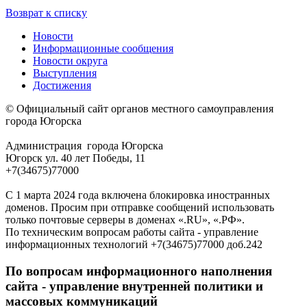
Возврат к списку
Новости
Информационные сообщения
Новости округа
Выступления
Достижения
© Официальный сайт органов местного самоуправления
города Югорска
Администрация города Югорска
Югорск ул. 40 лет Победы, 11
+7(34675)77000
С 1 марта 2024 года включена блокировка иностранных
доменов. Просим при отправке сообщений использовать
только почтовые серверы в доменах «.RU», «.РФ».
По техническим вопросам работы сайта - управление
информационных технологий +7(34675)77000 доб.242
По вопросам информационного наполнения
сайта - управление внутренней политики и
массовых коммуникаций