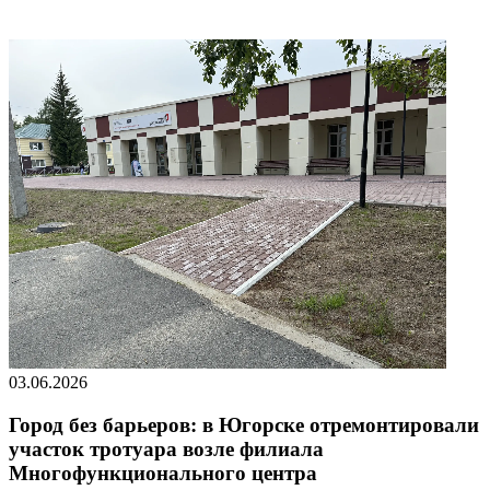
03.06.2026
Город без барьеров: в Югорске отремонтировали
участок тротуара возле филиала
Многофункционального центра