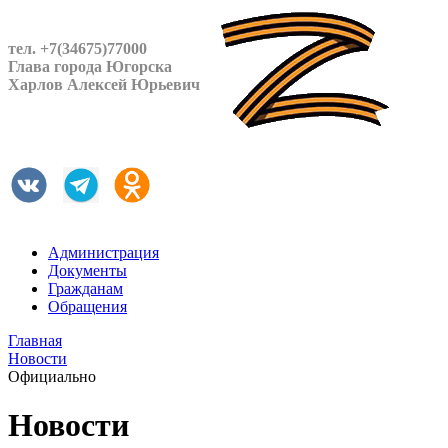
тел. +7(34675)77000
Глава города Югорска
Харлов Алексей Юрьевич
Администрация
Документы
Гражданам
Обращения
Главная
Новости
Официально
Новости