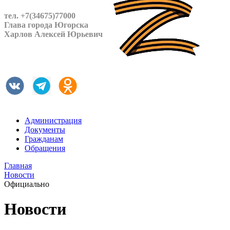
тел. +7(34675)77000
Глава города Югорска
Харлов Алексей Юрьевич
Администрация
Документы
Гражданам
Обращения
Главная
Новости
Официально
Новости