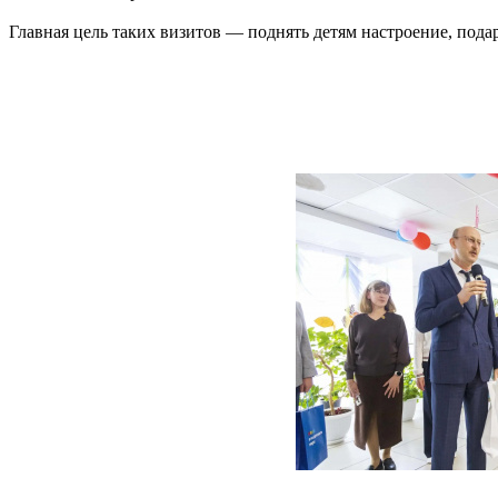
Главная цель таких визитов — поднять детям настроение, пода