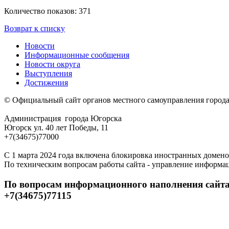
Количество показов: 371
Возврат к списку
Новости
Информационные сообщения
Новости округа
Выступления
Достижения
© Официальный сайт органов местного самоуправления город
Администрация города Югорска
Югорск ул. 40 лет Победы, 11
+7(34675)77000
С 1 марта 2024 года включена блокировка иностранных домено
По техническим вопросам работы сайта - управление информа
По вопросам информационного наполнения сайта
+7(34675)77115