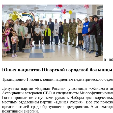
01.06
Юных пациентов Югорской городской больницы 
Традиционно 1 июня к юным пациентам педиатрического отде
Депутаты партии «Единая Россия», участницы «Женского д
Ассоциации ветеранов СВО и специалисты Многофункциональн
Гости пришли не с пустыми руками. Наборы для творчества,
местным отделением партии «Единая Россия». Всё это помож
представителей градообразующего предприятия. А аниматор
позитивной энергии.