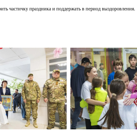
рить частичку праздника и поддержать в период выздоровления.