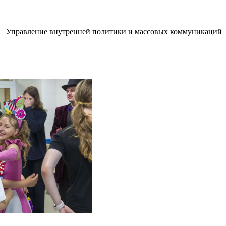
Управление внутренней политики и массовых коммуникаций