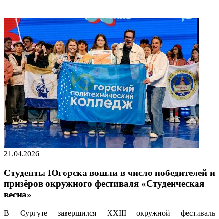
21.04.2026
Студенты Югорска вошли в число победителей и
призёров окружного фестиваля «Студенческая
весна»
В Сургуте завершился XXIII окружной фестиваль