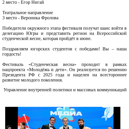
2 место - Егор Нигай
Театральное направление
3 место - Вероника Фролова
Победители окружного этапа фестиваля получат шанс войти в
делегацию Югры и представить регион на Всероссийской
студенческой весне, которая пройдёт в июне.
Поздравляем югорских студентов с победами! Вы – наша
гордость!
Фестиваль «Студенческая весна» проходит в рамках
нацпроекта «Молодёжь и дети». Он реализуется по решению
Президента РФ с 2025 года и нацелен на всестороннее
развитие молодого поколения.
Управление внутренней политики и массовых коммуникаций