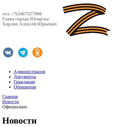
тел. +7(34675)77000
Глава города Югорска
Харлов Алексей Юрьевич
Администрация
Документы
Гражданам
Обращения
Главная
Новости
Официально
Новости