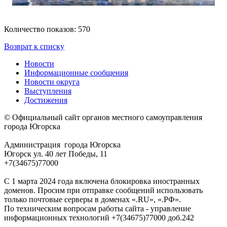
Количество показов: 570
Возврат к списку
Новости
Информационные сообщения
Новости округа
Выступления
Достижения
© Официальный сайт органов местного самоуправления
города Югорска
Администрация города Югорска
Югорск ул. 40 лет Победы, 11
+7(34675)77000
С 1 марта 2024 года включена блокировка иностранных
доменов. Просим при отправке сообщений использовать
только почтовые серверы в доменах «.RU», «.РФ».
По техническим вопросам работы сайта - управление
информационных технологий +7(34675)77000 доб.242