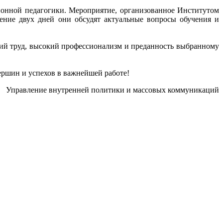
ионной педагогики. Мероприятие, организованное Институтом
ение двух дней они обсудят актуальные вопросы обучения и
ний труд, высокий профессионализм и преданность выбранному
ршин и успехов в важнейшей работе!
Управление внутренней политики и массовых коммуникаций