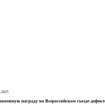
.2025
ачимую награду на Всероссийском съезде дефект