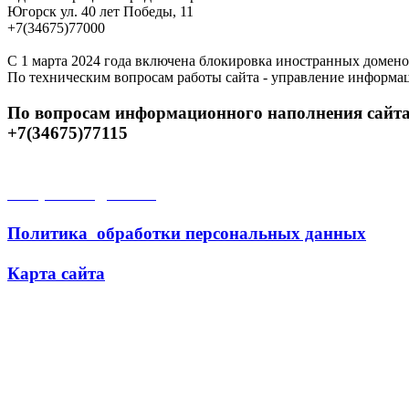
Югорск ул. 40 лет Победы, 11
+7(34675)77000
С 1 марта 2024 года включена блокировка иностранных домено
По техническим вопросам работы сайта - управление информа
По вопросам информационного наполнения сайта
+7(34675)77115
Открытые данные
Политика обработки персональных данных
Карта сайта
Поиск