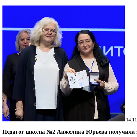
14.11
Педагог школы №2 Анжелика Юрьева получила зн