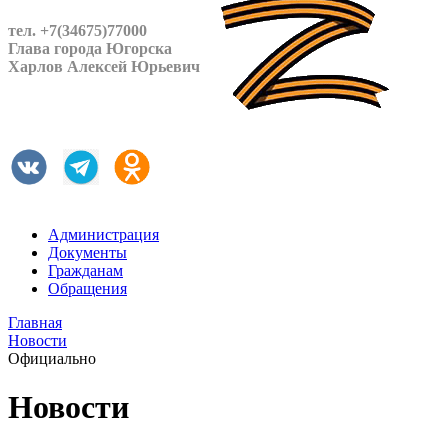
тел. +7(34675)77000
Глава города Югорска
Харлов Алексей Юрьевич
Администрация
Документы
Гражданам
Обращения
Главная
Новости
Официально
Новости