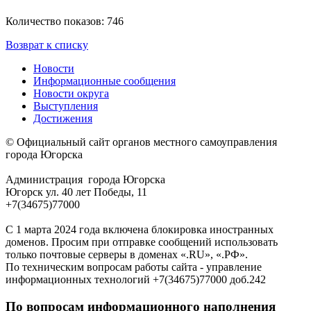
Количество показов: 746
Возврат к списку
Новости
Информационные сообщения
Новости округа
Выступления
Достижения
© Официальный сайт органов местного самоуправления
города Югорска
Администрация города Югорска
Югорск ул. 40 лет Победы, 11
+7(34675)77000
С 1 марта 2024 года включена блокировка иностранных
доменов. Просим при отправке сообщений использовать
только почтовые серверы в доменах «.RU», «.РФ».
По техническим вопросам работы сайта - управление
информационных технологий +7(34675)77000 доб.242
По вопросам информационного наполнения