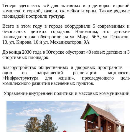
Теперь здесь есть всё для активных игр детворы: игровой
комплекс с горкой, качели, скамейки и урны. Также рядом с
площадкой построили тротуар.
Всего в этом году в городе оборудовали 5 современных и
безопасных детских городков. Напомним, что детские
площадки также обустроили на ул. Мира, 56А, ул. Геологов,
13, ул. Кирова, 10 и ул. Механизаторов, 9А
До конца 2030 года в Югорске обустроят 40 новых детских и 3
спортивных площадок.
Благоустройство общественных и дворовых пространств —
одно из направлений реализации нацпроекта
«Инфраструктура для жизни», преследующего цель
комплексного развития населённых пунктов.
Управление внутренней политики и массовых коммуникаций