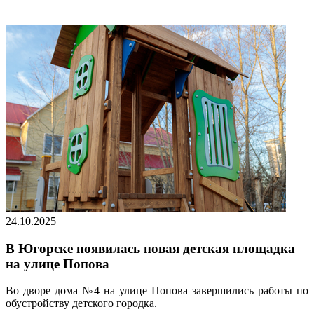
24.10.2025
В Югорске появилась новая детская площадка
на улице Попова
Во дворе дома №4 на улице Попова завершились работы по
обустройству детского городка.