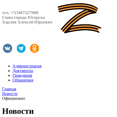
тел. +7(34675)77000
Глава города Югорска
Харлов Алексей Юрьевич
Администрация
Документы
Гражданам
Обращения
Главная
Новости
Официально
Новости