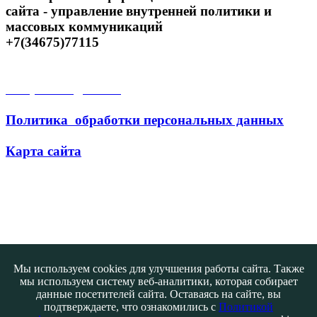
сайта - управление внутренней политики и
массовых коммуникаций
+7(34675)77115
Открытые данные
Политика обработки персональных данных
Карта сайта
Поиск
Мы используем cookies для улучшения работы сайта. Также
мы используем систему веб-аналитики, которая собирает
данные посетителей сайта. Оставаясь на сайте, вы
подтверждаете, что ознакомились с
Политикой