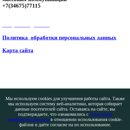
+7(34675)77115
Открытые данные
Политика обработки персональных данных
Карта сайта
Поиск
Мы используем cookies для улучшения работы сайта. Также
мы используем систему веб-аналитики, которая собирает
данные посетителей сайта. Оставаясь на сайте, вы
подтверждаете, что ознакомились с
Политикой
конфиденциальности
в отношении использования cookie-
файлов и даёте согласие на их использование.
Контакты