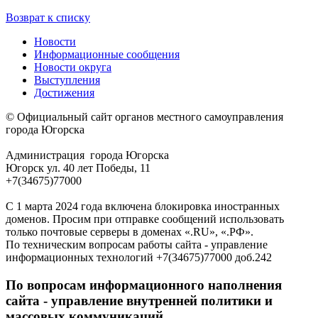
Возврат к списку
Новости
Информационные сообщения
Новости округа
Выступления
Достижения
© Официальный сайт органов местного самоуправления
города Югорска
Администрация города Югорска
Югорск ул. 40 лет Победы, 11
+7(34675)77000
С 1 марта 2024 года включена блокировка иностранных
доменов. Просим при отправке сообщений использовать
только почтовые серверы в доменах «.RU», «.РФ».
По техническим вопросам работы сайта - управление
информационных технологий +7(34675)77000 доб.242
По вопросам информационного наполнения
сайта - управление внутренней политики и
массовых коммуникаций