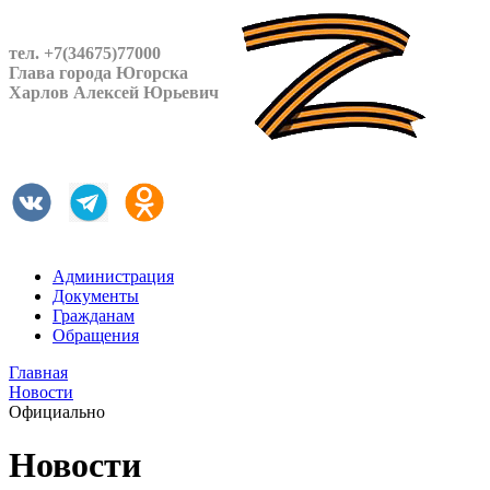
тел. +7(34675)77000
Глава города Югорска
Харлов Алексей Юрьевич
Администрация
Документы
Гражданам
Обращения
Главная
Новости
Официально
Новости