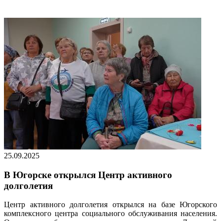
25.09.2025
В Югорске открылся Центр активного
долголетия
Центр активного долголетия открылся на базе Югорского
комплексного центра социального обслуживания населения.