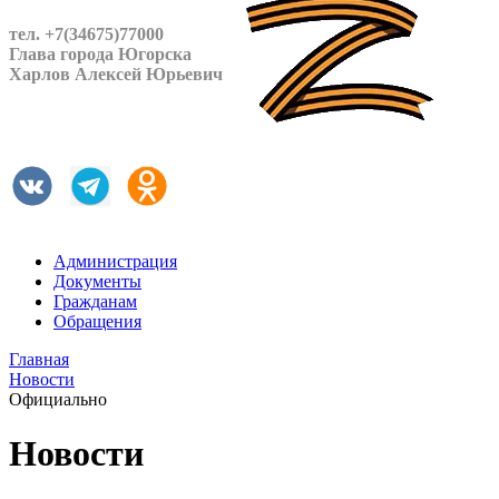
тел. +7(34675)77000
Глава города Югорска
Харлов Алексей Юрьевич
Администрация
Документы
Гражданам
Обращения
Главная
Новости
Официально
Новости