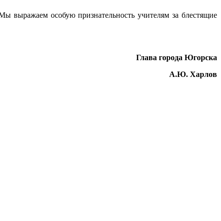
 Мы выражаем особую признательность учителям за блестящие
Глава города Югорска
А.Ю. Харлов