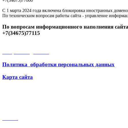
+7(34675)77000
С 1 марта 2024 года включена блокировка иностранных домено
По техническим вопросам работы сайта - управление информа
По вопросам информационного наполнения сайта
+7(34675)77115
Открытые данные
Политика обработки персональных данных
Карта сайта
Поиск