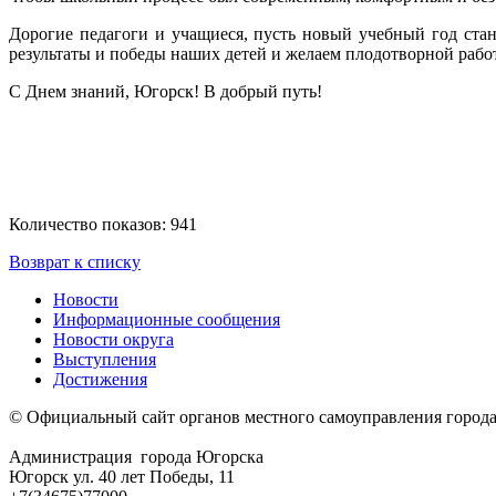
Дорогие педагоги и учащиеся, пусть новый учебный год ста
результаты и победы наших детей и желаем плодотворной рабо
С Днем знаний, Югорск! В добрый путь!
Количество показов: 941
Возврат к списку
Новости
Информационные сообщения
Новости округа
Выступления
Достижения
© Официальный сайт органов местного самоуправления город
Администрация города Югорска
Югорск ул. 40 лет Победы, 11