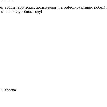
нет годом творческих достижений и профессиональных побед!
ты в новом учебном году!
а Югорска