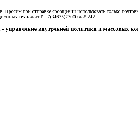
в. Просим при отправке сообщений использовать только почтовы
ционных технологий +7(34675)77000 доб.242
 - управление внутренней политики и массовых 