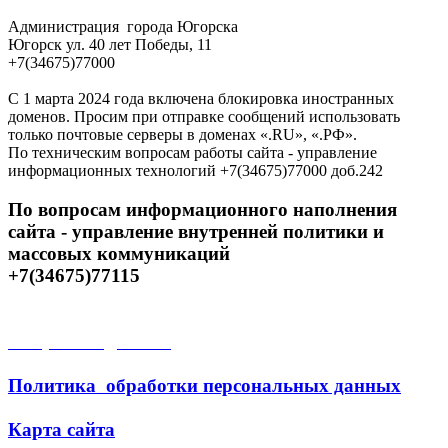
Администрация города Югорска
Югорск ул. 40 лет Победы, 11
+7(34675)77000
С 1 марта 2024 года включена блокировка иностранных
доменов. Просим при отправке сообщений использовать
только почтовые серверы в доменах «.RU», «.РФ».
По техническим вопросам работы сайта - управление
информационных технологий +7(34675)77000 доб.242
По вопросам информационного наполнения
сайта - управление внутренней политики и
массовых коммуникаций
+7(34675)77115
Открытые данные
Политика обработки персональных данных
Карта сайта