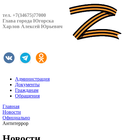
тел. +7(34675)77000
Глава города Югорска
Харлов Алексей Юрьевич
Администрация
Документы
Гражданам
Обращения
Главная
Новости
Официально
Антитеррор
Новости