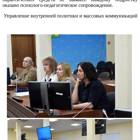
оказано психолого-педагогическое сопровождение.
Управление внутренней политики и массовых коммуникаций