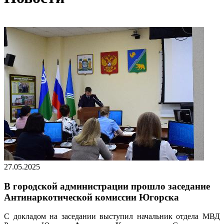
27.05.2025
В городской администрации прошло заседание
Антинаркотической комиссии Югорска
С докладом на заседании выступил начальник отдела МВД