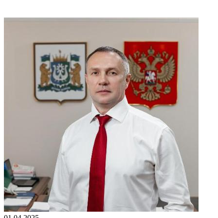
01.04.2025