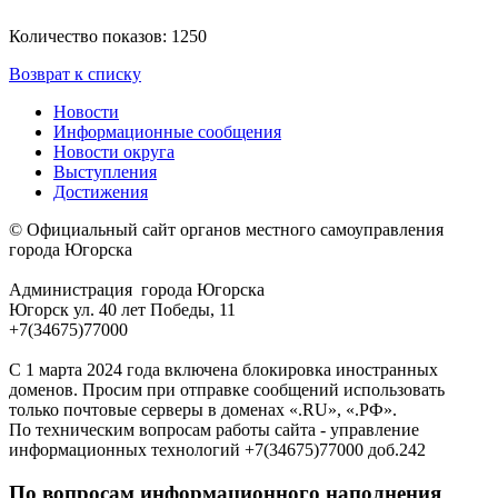
Количество показов: 1250
Возврат к списку
Новости
Информационные сообщения
Новости округа
Выступления
Достижения
© Официальный сайт органов местного самоуправления
города Югорска
Администрация города Югорска
Югорск ул. 40 лет Победы, 11
+7(34675)77000
С 1 марта 2024 года включена блокировка иностранных
доменов. Просим при отправке сообщений использовать
только почтовые серверы в доменах «.RU», «.РФ».
По техническим вопросам работы сайта - управление
информационных технологий +7(34675)77000 доб.242
По вопросам информационного наполнения