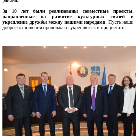
района.
За 10 лет были реализованы совместные проекты,
направленные на развитие культурных связей и
укрепление дружбы между нашими народами.
Пусть наши
добрые отношения продолжают укрепляться и процветать!