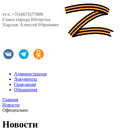
тел. +7(34675)77000
Глава города Югорска
Харлов Алексей Юрьевич
Администрация
Документы
Гражданам
Обращения
Главная
Новости
Официально
Новости