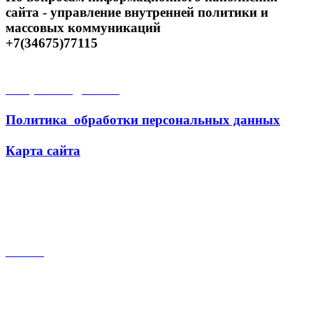
сайта - управление внутренней политики и
массовых коммуникаций
+7(34675)77115
Открытые данные
Политика обработки персональных данных
Карта сайта
Поиск