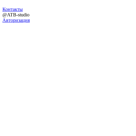
Контакты
@ATB-studio
Авторизация