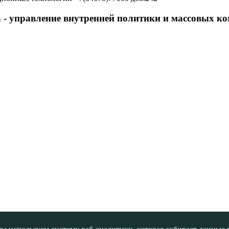
 - управление внутренней политики и массовых 