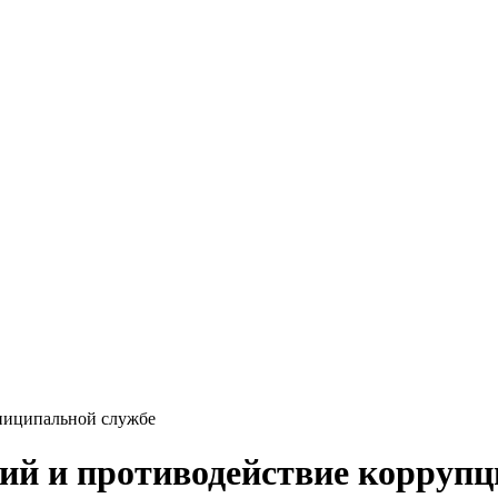
ниципальной службе
й и противодействие коррупц