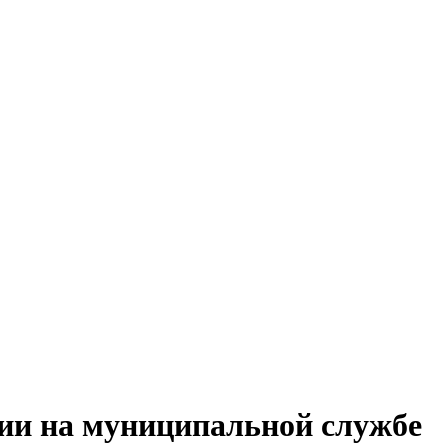
ии на муниципальной службе