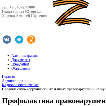
тел. +7(34675)77000
Глава города Югорска
Харлов Алексей Юрьевич
Администрация
Документы
Гражданам
Обращения
Главная
Администрация
Кадровое обеспечение
Профилактика коррупционных и иных правонарушений на му
Профилактика правонарушени