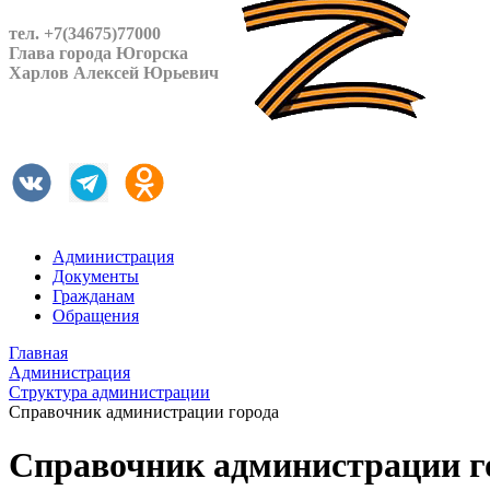
тел. +7(34675)77000
Глава города Югорска
Харлов Алексей Юрьевич
Администрация
Документы
Гражданам
Обращения
Главная
Администрация
Структура администрации
Справочник администрации города
Справочник администрации г