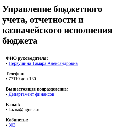
Управление бюджетного
учета, отчетности и
казначейского исполнения
бюджета
ФИО руководителя:
•
Первушина Тамара Александровна
Телефон:
• 77110 доп 130
Вышестоящее подразделение:
•
Департамент финансов
E-mail:
• kazna@ugorsk.ru
Кабинеты:
•
303