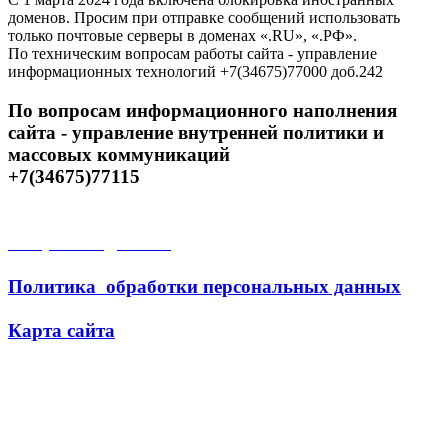
доменов. Просим при отправке сообщений использовать
только почтовые серверы в доменах «.RU», «.РФ».
По техническим вопросам работы сайта - управление
информационных технологий +7(34675)77000 доб.242
По вопросам информационного наполнения
сайта - управление внутренней политики и
массовых коммуникаций
+7(34675)77115
Открытые данные
Политика обработки персональных данных
Карта сайта