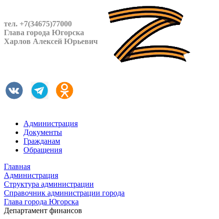
тел. +7(34675)77000
Глава города Югорска
Харлов Алексей Юрьевич
Администрация
Документы
Гражданам
Обращения
Главная
Администрация
Структура администрации
Справочник администрации города
Глава города Югорска
Департамент финансов