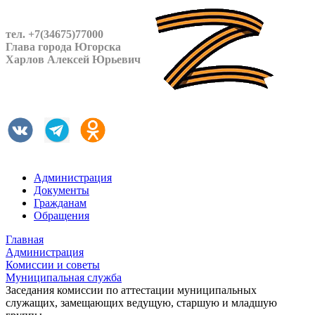
тел. +7(34675)77000
Глава города Югорска
Харлов Алексей Юрьевич
Администрация
Документы
Гражданам
Обращения
Главная
Администрация
Комиссии и советы
Муниципальная служба
Заседания комиссии по аттестации муниципальных
служащих, замещающих ведущую, старшую и младшую