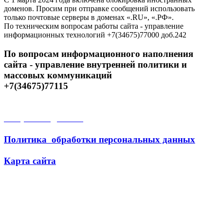
доменов. Просим при отправке сообщений использовать
только почтовые серверы в доменах «.RU», «.РФ».
По техническим вопросам работы сайта - управление
информационных технологий +7(34675)77000 доб.242
По вопросам информационного наполнения
сайта - управление внутренней политики и
массовых коммуникаций
+7(34675)77115
Открытые данные
Политика обработки персональных данных
Карта сайта