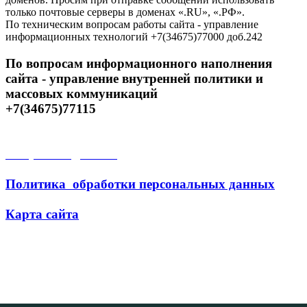
только почтовые серверы в доменах «.RU», «.РФ».
По техническим вопросам работы сайта - управление
информационных технологий +7(34675)77000 доб.242
По вопросам информационного наполнения
сайта - управление внутренней политики и
массовых коммуникаций
+7(34675)77115
Открытые данные
Политика обработки персональных данных
Карта сайта