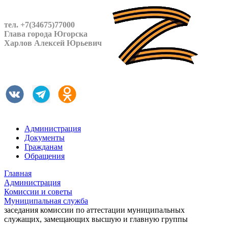
тел. +7(34675)77000
Глава города Югорска
Харлов Алексей Юрьевич
Администрация
Документы
Гражданам
Обращения
Главная
Администрация
Комиссии и советы
Муниципальная служба
заседания комиссии по аттестации муниципальных
служащих, замещающих высшую и главную группы