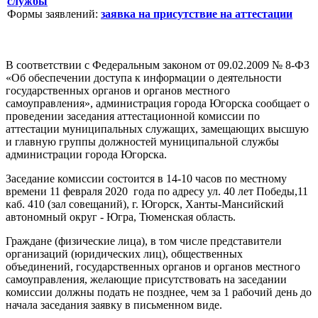
службы
Формы заявлений:
заявка на присутствие на аттестации
В соответствии с Федеральным законом от 09.02.2009 № 8-ФЗ
«Об обеспечении доступа к информации о деятельности
государственных органов и органов местного
самоуправления», администрация города Югорска сообщает о
проведении заседания аттестационной комиссии по
аттестации муниципальных служащих, замещающих высшую
и главную группы должностей муниципальной службы
администрации города Югорска.
Заседание комиссии состоится в 14-10 часов по местному
времени 11 февраля 2020 года по адресу ул. 40 лет Победы,11
каб. 410 (зал совещаний), г. Югорск, Ханты-Мансийский
автономный округ - Югра, Тюменская область.
Граждане (физические лица), в том числе представители
организаций (юридических лиц), общественных
объединений, государственных органов и органов местного
самоуправления, желающие присутствовать на заседании
комиссии должны подать не позднее, чем за 1 рабочий день до
начала заседания заявку в письменном виде.