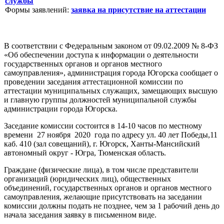
службы
Формы заявлений:
заявка на присутствие на аттестации
В соответствии с Федеральным законом от 09.02.2009 № 8-ФЗ
«Об обеспечении доступа к информации о деятельности
государственных органов и органов местного
самоуправления», администрация города Югорска сообщает о
проведении заседания аттестационной комиссии по
аттестации муниципальных служащих, замещающих высшую
и главную группы должностей муниципальной службы
администрации города Югорска.
Заседание комиссии состоится в 14-10 часов по местному
времени 27 ноября 2020 года по адресу ул. 40 лет Победы,11
каб. 410 (зал совещаний), г. Югорск, Ханты-Мансийский
автономный округ - Югра, Тюменская область.
Граждане (физические лица), в том числе представители
организаций (юридических лиц), общественных
объединений, государственных органов и органов местного
самоуправления, желающие присутствовать на заседании
комиссии должны подать не позднее, чем за 1 рабочий день до
начала заседания заявку в письменном виде.