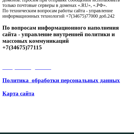
только почтовые серверы в доменах «.RU», «.РФ».
По техническим вопросам работы сайта - управление
информационных технологий +7(34675)77000 доб.242
По вопросам информационного наполнения
сайта - управление внутренней политики и
массовых коммуникаций
+7(34675)77115
Открытые данные
Политика обработки персональных данных
Карта сайта