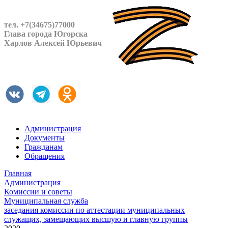
тел. +7(34675)77000
Глава города Югорска
Харлов Алексей Юрьевич
Администрация
Документы
Гражданам
Обращения
Главная
Администрация
Комиссии и советы
Муниципальная служба
заседания комиссии по аттестации муниципальных
служащих, замещающих высшую и главную группы