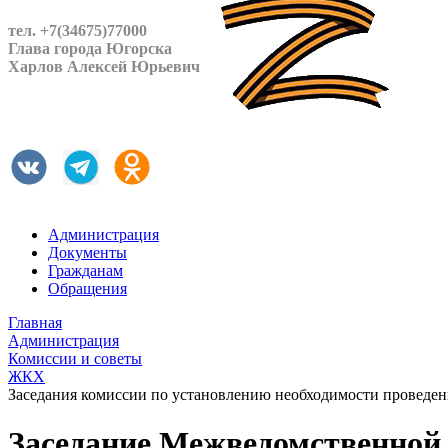
тел. +7(34675)77000
Глава города Югорска
Харлов Алексей Юрьевич
Администрация
Документы
Гражданам
Обращения
Главная
Администрация
Комиссии и советы
ЖКХ
Заседания комиссии по установлению необходимости проведен
Заседание Межведомственной 