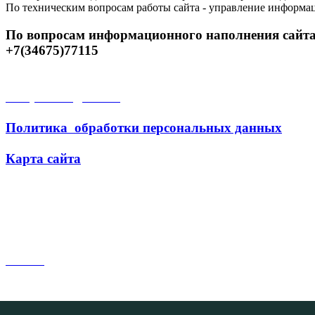
По техническим вопросам работы сайта - управление информа
По вопросам информационного наполнения сайта
+7(34675)77115
Открытые данные
Политика обработки персональных данных
Карта сайта
Поиск