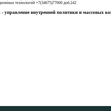
ционных технологий +7(34675)77000 доб.242
 - управление внутренней политики и массовых 