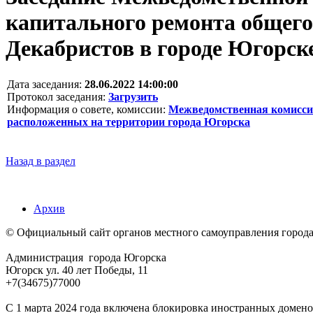
капитального ремонта общего
Декабристов в городе Югорск
Дата заседания:
28.06.2022 14:00:00
Протокол заседания:
Загрузить
Информация о совете, комиссии:
Межведомственная комиссия
расположенных на территории города Югорска
Назад в раздел
Архив
© Официальный сайт органов местного самоуправления город
Администрация города Югорска
Югорск ул. 40 лет Победы, 11
+7(34675)77000
С 1 марта 2024 года включена блокировка иностранных домено