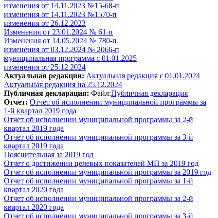
изменения от 14.11.2023 №15-68-п
изменения от 14.11.2023 №1570-п
изменения от 26.12.2023
Изменения от 23.01.2024 № 61-п
Изменения от 14.05.2024 № 780-п
изменения от 03.12.2024 № 2066-п
муниципальная программа с 01.01.2025
изменения от 25.12.2024
Актуальная редакция:
Актуальная редакция с 01.01.2024
Актуальная редакция на 25.12.2024
Публичная декларация:
Файл:
Публичная декларация
Отчет:
Отчет об исполнении муниципальной программы за
1-й квартал 2019 года
Отчет об исполнении муниципальной программы за 2-й
квартал 2019 года
Отчет об исполнении муниципальной программы за 3-й
квартал 2019 года
Пояснительная за 2019 год
Отчет о достижении целевых показателей МП за 2019 год
Отчет об исполнении муниципальной программы за 2019 год
Отчет об исполнении муниципальной программы за 1-й
квартал 2020 года
Отчет об исполнении муниципальной программы за 2-й
квартал 2020 года
Отчет об исполнении муниципальной программы за 3-й