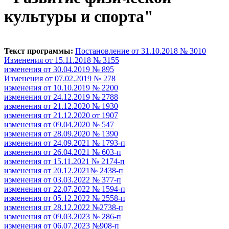
культуры и спорта"
Текст программы:
Постановление от 31.10.2018 № 3010
Изменения от 15.11.2018 № 3155
изменения от 30.04.2019 № 895
Изменения от 07.02.2019 № 278
изменения от 10.10.2019 № 2200
изменения от 24.12.2019 № 2788
изменения от 21.12.2020 № 1930
изменения от 21.12.2020 от 1907
изменения от 09.04.2020 № 547
изменения от 28.09.2020 № 1390
изменения от 24.09.2021 № 1793-п
изменения от 26.04.2021 № 603-п
изменения от 15.11.2021 № 2174-п
изменения от 20.12.2021№ 2438-п
изменения от 03.03.2022 № 377-п
изменения от 22.07.2022 № 1594-п
изменения от 05.12.2022 № 2558-п
изменения от 28.12.2022 №2738-п
изменения от 09.03.2023 № 286-п
изменения от 06.07.2023 №908-п