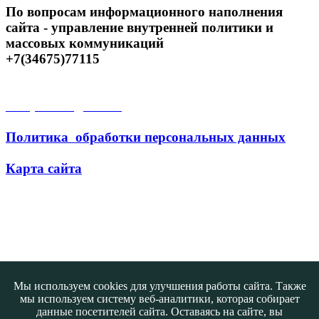
По вопросам информационного наполнения
сайта - управление внутренней политики и
массовых коммуникаций
+7(34675)77115
Открытые данные
Политика обработки персональных данных
Карта сайта
Поиск
Мы используем cookies для улучшения работы сайта. Также
мы используем систему веб-аналитики, которая собирает
данные посетителей сайта. Оставаясь на сайте, вы