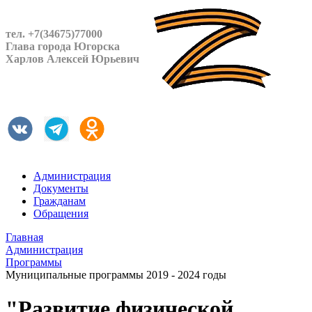
тел. +7(34675)77000
Глава города Югорска
Харлов Алексей Юрьевич
Администрация
Документы
Гражданам
Обращения
Главная
Администрация
Программы
Муниципальные программы 2019 - 2024 годы
"Развитие физической