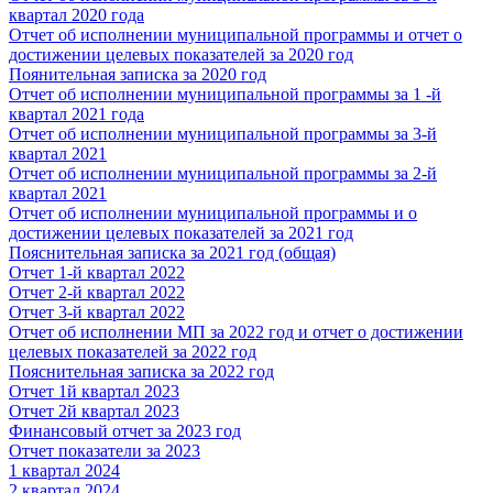
квартал 2020 года
Отчет об исполнении муниципальной программы и отчет о
достижении целевых показателей за 2020 год
Поянительная записка за 2020 год
Отчет об исполнении муниципальной программы за 1 -й
квартал 2021 года
Отчет об исполнении муниципальной программы за 3-й
квартал 2021
Отчет об исполнении муниципальной программы за 2-й
квартал 2021
Отчет об исполнении муниципальной программы и о
достижении целевых показателей за 2021 год
Пояснительная записка за 2021 год (общая)
Отчет 1-й квартал 2022
Отчет 2-й квартал 2022
Отчет 3-й квартал 2022
Отчет об исполнении МП за 2022 год и отчет о достижении
целевых показателей за 2022 год
Пояснительная записка за 2022 год
Отчет 1й квартал 2023
Отчет 2й квартал 2023
Финансовый отчет за 2023 год
Отчет показатели за 2023
1 квартал 2024
2 квартал 2024