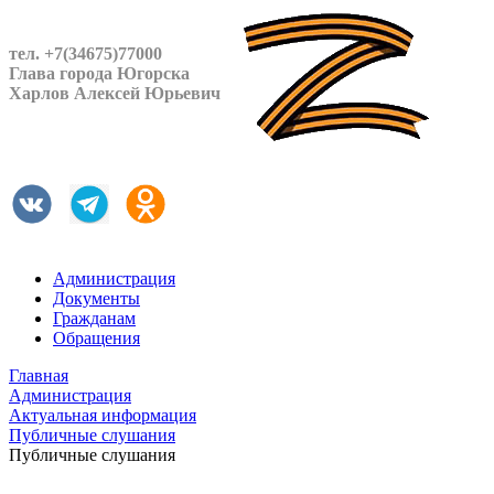
тел. +7(34675)77000
Глава города Югорска
Харлов Алексей Юрьевич
Администрация
Документы
Гражданам
Обращения
Главная
Администрация
Актуальная информация
Публичные слушания
Публичные слушания