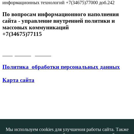
информационных технологий +7(34675)77000 доб.242
По вопросам информационного наполнения
сайта - управление внутренней политики и
массовых коммуникаций
+7(34675)77115
Открытые данные
Политика обработки персональных данных
Карта сайта
Поиск
Мы используем cookies для улучшения работы сайта. Также