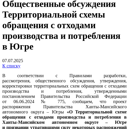
Общественные обсуждения
Территориальной схемы
обращения с отходами
производства и потребления
в Югре
07.07.2025
К списку
В соответствии с Правилами разработки,
рассмотрения, общественного обсуждения, утверждения,
корректировки территориальных схем обращения с отходами
производства и потребления, утвержденными
постановлением Правительства Российской Федерации
от 06.06.2024 № 775, сообщаем, что проект
распоряжения Правительства Ханты-Мансийского
автономного округа – Югры
«О Территориальной схеме
обращения с отходами производства и потребления в
Ханты-Мансийском автономном округе – Югре
и признании утратившими силу некоторых распоряжений