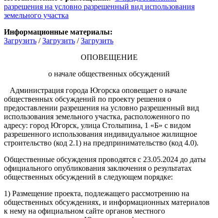
разрешения на условно разрешенный вид использования
земельного участка
Информационные материалы:
Загрузить
/
Загрузить
/
Загрузить
ОПОВЕЩЕНИЕ
о начале общественных обсуждений
Администрация города Югорска оповещает о начале
общественных обсуждений по проекту решения о
предоставлении разрешения на условно разрешенный вид
использования земельного участка, расположенного по
адресу: город Югорск, улица Столыпина, 1 «Б» с видом
разрешенного использования индивидуальное жилищное
строительство (код 2.1) на предпринимательство (код 4.0).
Общественные обсуждения проводятся с 23.05.2024 до даты
официального опубликования заключения о результатах
общественных обсуждений в следующем порядке:
1) Размещение проекта, подлежащего рассмотрению на
общественных обсуждениях, и информационных материалов
к нему на официальном сайте органов местного