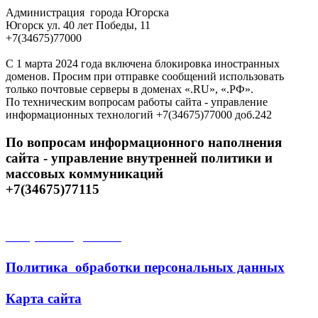
Администрация города Югорска
Югорск ул. 40 лет Победы, 11
+7(34675)77000
С 1 марта 2024 года включена блокировка иностранных
доменов. Просим при отправке сообщений использовать
только почтовые серверы в доменах «.RU», «.РФ».
По техническим вопросам работы сайта - управление
информационных технологий +7(34675)77000 доб.242
По вопросам информационного наполнения
сайта - управление внутренней политики и
массовых коммуникаций
+7(34675)77115
Открытые данные
Политика обработки персональных данных
Карта сайта