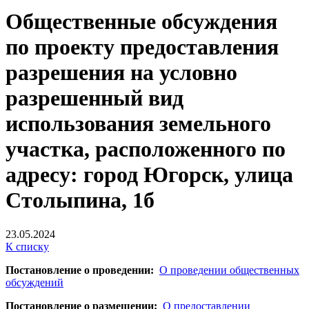
Общественные обсуждения
по проекту предоставления
разрешения на условно
разрешенный вид
использования земельного
участка, расположенного по
адресу: город Югорск, улица
Столыпина, 1б
23.05.2024
К списку
Постановление о проведении:
О проведении общественных
обсуждений
Постановление о размещении:
О предоставлении