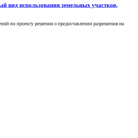
ый вид использования земельных участков,
ний по проекту решения о предоставлении разрешения на