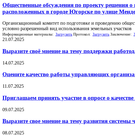
Общественные обсуждения по проекту решения о 
расположенных в городе Югорске по улице Мендел
Организационный комитет по подготовке и проведению общес
условно разрешенный вид использования земельных участков
Информационные материалы:
Загрузить
Протокол:
Загрузить
Заключение:
21.07.2025
Выразите своё мнение на тему поддержки работод
14.07.2025
Оцените качество работы управляющих организац
11.07.2025
Приглашаем принять участие в опросе о качестве
09.07.2025
Выразите свое мнение на тему развития системы
08.07.2025