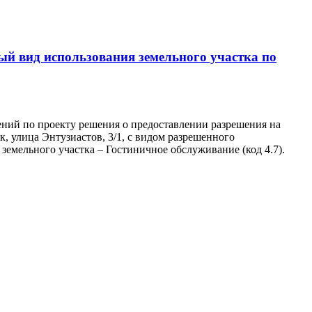
ый вид использования земельного участка по
ний по проекту решения о предоставлении разрешения на
, улица Энтузиастов, 3/1, с видом разрешенного
емельного участка – Гостиничное обслуживание (код 4.7).