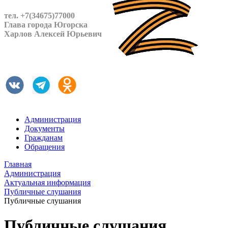
тел. +7(34675)77000
Глава города Югорска
Харлов Алексей Юрьевич
Администрация
Документы
Гражданам
Обращения
Главная
Администрация
Актуальная информация
Публичные слушания
Публичные слушания
Публичные слушания