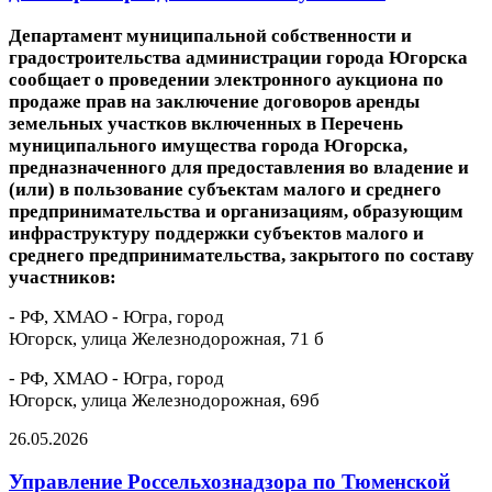
Департамент муниципальной собственности и
градостроительства администрации города Югорска
сообщает о проведении электронного аукциона по
продаже прав на заключение договоров аренды
земельных участков
включенных в Перечень
муниципального имущества города Югорска,
предназначенного для предоставления во владение и
(или) в пользование
субъектам малого и среднего
предпринимательства и организациям, образующим
инфраструктуру поддержки субъектов малого и
среднего предпринимательства, закрытого по составу
участников
:
- РФ, ХМАО - Югра, город
Югорск, улица Железнодорожная, 71 б
- РФ, ХМАО - Югра, город
Югорск, улица Железнодорожная, 69б
26.05.2026
Управление Россельхознадзора по Тюменской