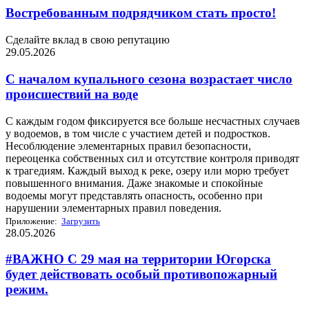
Востребованным подрядчиком стать просто!
Сделайте вклад в свою репутацию
29.05.2026
С началом купального сезона возрастает число
происшествий на воде
С каждым годом фиксируется все больше несчастных случаев
у водоемов, в том числе с участием детей и подростков.
Несоблюдение элементарных правил безопасности,
переоценка собственных сил и отсутствие контроля приводят
к трагедиям. Каждый выход к реке, озеру или морю требует
повышенного внимания. Даже знакомые и спокойные
водоемы могут представлять опасность, особенно при
нарушении элементарных правил поведения.
Приложение:
Загрузить
28.05.2026
#ВАЖНО С 29 мая на территории Югорска
будет действовать особый противопожарный
режим.