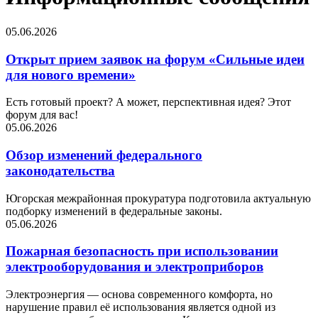
05.06.2026
Открыт прием заявок на форум «Сильные идеи
для нового времени»
Есть готовый проект? А может, перспективная идея? Этот
форум для вас!
05.06.2026
Обзор изменений федерального
законодательства
Югорская межрайонная прокуратура подготовила актуальную
подборку изменений в федеральные законы.
05.06.2026
Пожарная безопасность при использовании
электрооборудования и электроприборов
Электроэнергия — основа современного комфорта, но
нарушение правил её использования является одной из