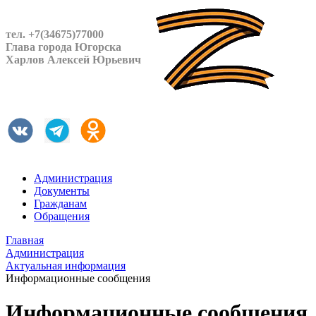
тел. +7(34675)77000
Глава города Югорска
Харлов Алексей Юрьевич
Администрация
Документы
Гражданам
Обращения
Главная
Администрация
Актуальная информация
Информационные сообщения
Информационные сообщения