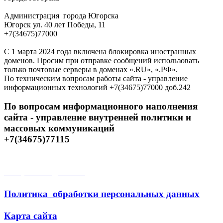
Администрация города Югорска
Югорск ул. 40 лет Победы, 11
+7(34675)77000
С 1 марта 2024 года включена блокировка иностранных
доменов. Просим при отправке сообщений использовать
только почтовые серверы в доменах «.RU», «.РФ».
По техническим вопросам работы сайта - управление
информационных технологий +7(34675)77000 доб.242
По вопросам информационного наполнения
сайта - управление внутренней политики и
массовых коммуникаций
+7(34675)77115
Открытые данные
Политика обработки персональных данных
Карта сайта