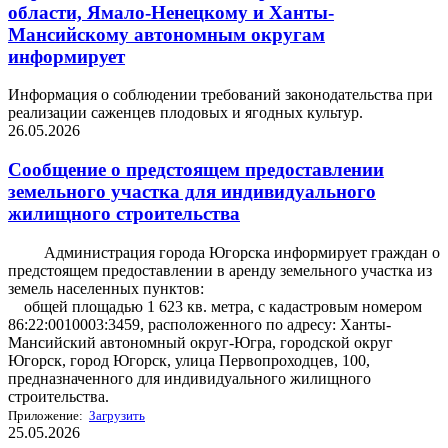
области, Ямало-Ненецкому и Ханты-
Мансийскому автономным округам
информирует
Информация о соблюдении требований законодательства при
реализации саженцев плодовых и ягодных культур.
26.05.2026
Сообщение о предстоящем предоставлении
земельного участка для индивидуального
жилищного строительства
Администрация города Югорска информирует граждан о
предстоящем предоставлении в аренду земельного участка из
земель населенных пунктов:
общей площадью 1 623 кв. метра, с кадастровым номером
86:22:0010003:3459, расположенного по адресу: Ханты-
Мансийский автономный округ-Югра, городской округ
Югорск, город Югорск, улица Первопроходцев, 100,
предназначенного для индивидуального жилищного
строительства.
Приложение:
Загрузить
25.05.2026