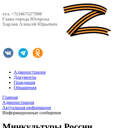
тел. +7(34675)77000
Глава города Югорска
Харлов Алексей Юрьевич
Администрация
Документы
Гражданам
Обращения
Главная
Администрация
Актуальная информация
Информационные сообщения
Минкультуры России