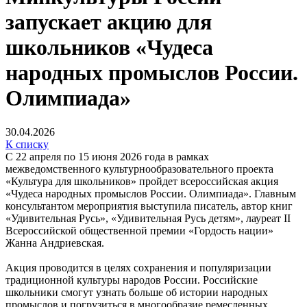
запускает акцию для
школьников «Чудеса
народных промыслов России.
Олимпиада»
30.04.2026
К списку
С 22 апреля по 15 июня 2026 года в рамках
межведомственного культурнообразовательного проекта
«Культура для школьников» пройдет всероссийская акция
«Чудеса народных промыслов России. Олимпиада». Главным
консультантом мероприятия выступила писатель, автор книг
«Удивительная Русь», «Удивительная Русь детям», лауреат II
Всероссийской общественной премии «Гордость нации»
Жанна Андриевская.
Акция проводится в целях сохранения и популяризации
традиционной культуры народов России. Российские
школьники смогут узнать больше об истории народных
промыслов и погрузиться в многообразие ремесленных