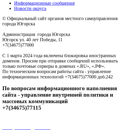
Информационные сообщения
Новости округа
© Официальный сайт органов местного самоуправления
города Югорска
Администрация города Югорска
Югорск ул. 40 лет Победы, 11
+7(34675)77000
С 1 марта 2024 года включена блокировка иностранных
доменов. Просим при отправке сообщений использовать
только почтовые серверы в доменах «.RU», «.РФ».
По техническим вопросам работы сайта - управление
информационных технологий +7(34675)77000 доб.242
По вопросам информационного наполнения
сайта - управление внутренней политики и
массовых коммуникаций
+7(34675)77115
Открытые данные