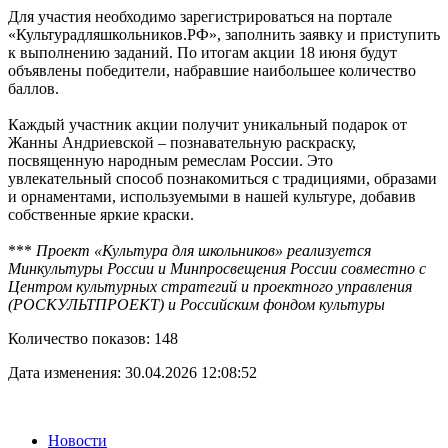
Для участия необходимо зарегистрироваться на портале
«Культурадляшкольников.РФ», заполнить заявку и приступить
к выполнению заданий. По итогам акции 18 июня будут
объявлены победители, набравшие наибольшее количество
баллов.
Каждый участник акции получит уникальный подарок от
Жанны Андриевской – познавательную раскраску,
посвященную народным ремеслам России. Это
увлекательный способ познакомиться с традициями, образами
и орнаментами, используемыми в нашей культуре, добавив
собственные яркие краски.
***
Проект «Культура для школьников» реализуется
Минкультуры России и Минпросвещения России совместно с
Центром культурных стратегий и проектного управления
(РОСКУЛЬТПРОЕКТ) и Российским фондом культуры
Количество показов: 148
Дата изменения: 30.04.2026 12:08:52
Новости