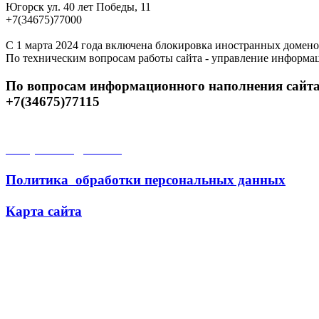
Югорск ул. 40 лет Победы, 11
+7(34675)77000
С 1 марта 2024 года включена блокировка иностранных домено
По техническим вопросам работы сайта - управление информа
По вопросам информационного наполнения сайта
+7(34675)77115
Открытые данные
Политика обработки персональных данных
Карта сайта
Поиск