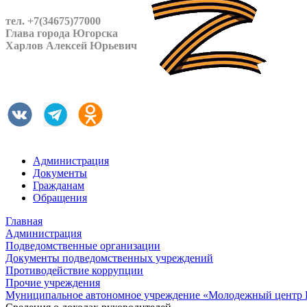
тел. +7(34675)77000
Глава города Югорска
Харлов Алексей Юрьевич
Администрация
Документы
Гражданам
Обращения
Главная
Администрация
Подведомственные организации
Документы подведомственных учреждений
Противодействие коррупции
Прочие учреждения
Муниципальное автономное учреждение «Молодежный центр 