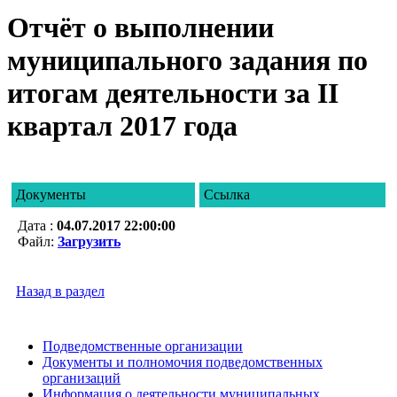
Отчёт о выполнении
муниципального задания по
итогам деятельности за II
квартал 2017 года
Документы
Ссылка
Дата :
04.07.2017 22:00:00
Файл:
Загрузить
Назад в раздел
Подведомственные организации
Документы и полномочия подведомственных
организаций
Информация о деятельности муниципальных