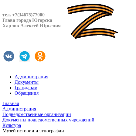
тел. +7(34675)77000
Глава города Югорска
Харлов Алексей Юрьевич
Администрация
Документы
Гражданам
Обращения
Главная
Администрация
Подведомственные организации
Документы подведомственных учреждений
Культура
Музей истории и этнографии