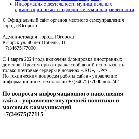
Информация о деятельности муниципальных
организаций по антитеррористической направленности
© Официальный сайт органов местного самоуправления
города Югорска
Администрация города Югорска
Югорск ул. 40 лет Победы, 11
+7(34675)77000
С 1 марта 2024 года включена блокировка иностранных
доменов. Просим при отправке сообщений использовать
только почтовые серверы в доменах «.RU», «.РФ».
По техническим вопросам работы сайта - управление
информационных технологий +7(34675)77000 доб.242
По вопросам информационного наполнения
сайта - управление внутренней политики и
массовых коммуникаций
+7(34675)77115
Открытые данные