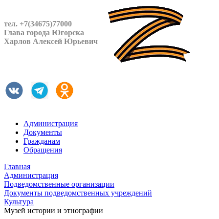
тел. +7(34675)77000
Глава города Югорска
Харлов Алексей Юрьевич
Администрация
Документы
Гражданам
Обращения
Главная
Администрация
Подведомственные организации
Документы подведомственных учреждений
Культура
Музей истории и этнографии