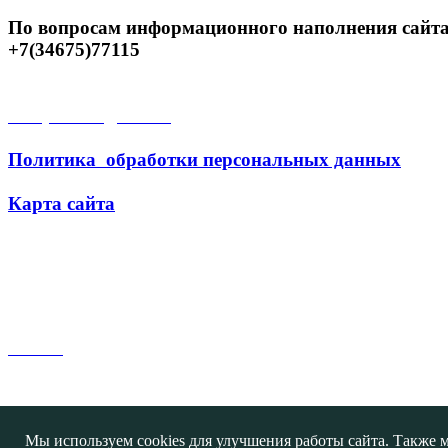
По вопросам информационного наполнения сайта
+7(34675)77115
Открытые данные
Политика обработки персональных данных
Карта сайта
Поиск
Мы используем cookies для улучшения работы сайта. Также м