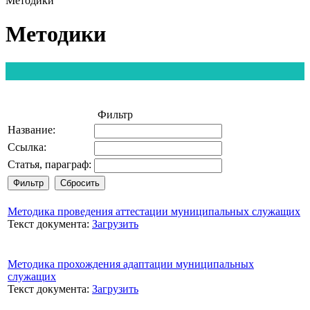
Методики
Методики
Фильтр
Название:
Ссылка:
Статья, параграф:
Методика проведения аттестации муниципальных служащих
Текст документа:
Загрузить
Методика прохождения адаптации муниципальных
служащих
Текст документа:
Загрузить