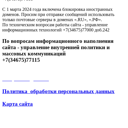
С 1 марта 2024 года включена блокировка иностранных
доменов. Просим при отправке сообщений использовать
только почтовые серверы в доменах «.RU», «.РФ».
По техническим вопросам работы сайта - управление
информационных технологий +7(34675)77000 доб.242
По вопросам информационного наполнения
сайта - управление внутренней политики и
массовых коммуникаций
+7(34675)77115
Открытые данные
Политика обработки персональных данных
Карта сайта