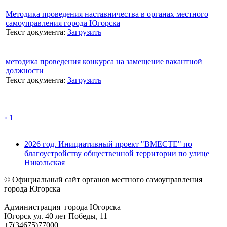
Методика проведения наставничества в органах местного
самоуправления города Югорска
Текст документа:
Загрузить
методика проведения конкурса на замещение вакантной
должности
Текст документа:
Загрузить
‹
1
2026 год. Инициативный проект "ВМЕСТЕ" по
благоустройству общественной территории по улице
Никольская
© Официальный сайт органов местного самоуправления
города Югорска
Администрация города Югорска
Югорск ул. 40 лет Победы, 11
+7(34675)77000