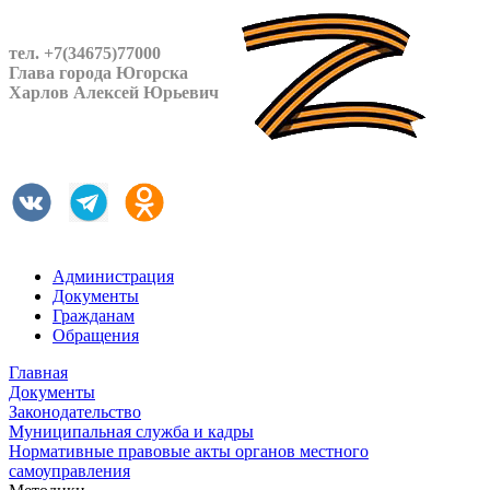
тел. +7(34675)77000
Глава города Югорска
Харлов Алексей Юрьевич
Администрация
Документы
Гражданам
Обращения
Главная
Документы
Законодательство
Муниципальная служба и кадры
Нормативные правовые акты органов местного
самоуправления