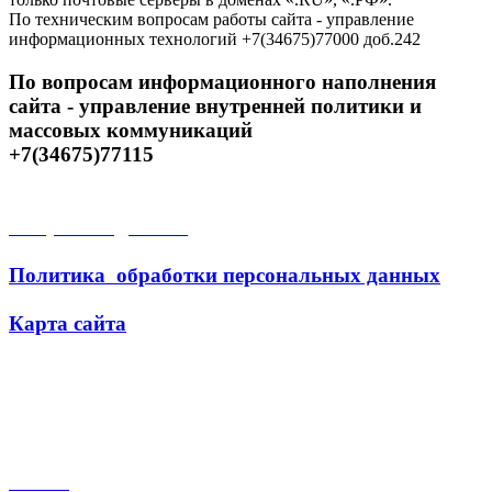
По техническим вопросам работы сайта - управление
информационных технологий +7(34675)77000 доб.242
По вопросам информационного наполнения
сайта - управление внутренней политики и
массовых коммуникаций
+7(34675)77115
Открытые данные
Политика обработки персональных данных
Карта сайта
Поиск