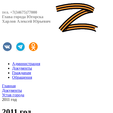
тел. +7(34675)77000
Глава города Югорска
Харлов Алексей Юрьевич
Администрация
Документы
Гражданам
Обращения
Главная
Документы
Устав города
2011 год
2011 год