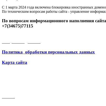
С 1 марта 2024 года включена блокировка иностранных домено
По техническим вопросам работы сайта - управление информа
По вопросам информационного наполнения сайта
+7(34675)77115
Открытые данные
Политика обработки персональных данных
Карта сайта
Поиск