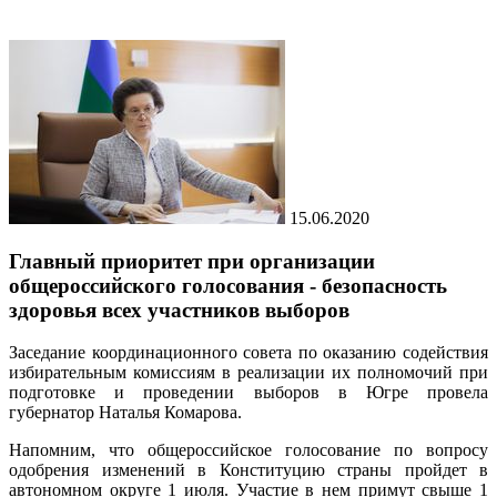
15.06.2020
Главный приоритет при организации
общероссийского голосования - безопасность
здоровья всех участников выборов
Заседание координационного совета по оказанию содействия
избирательным комиссиям в реализации их полномочий при
подготовке и проведении выборов в Югре провела
губернатор Наталья Комарова.
Напомним, что общероссийское голосование по вопросу
одобрения изменений в Конституцию страны пройдет в
автономном округе 1 июля. Участие в нем примут свыше 1