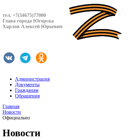
тел. +7(34675)77000
Глава города Югорска
Харлов Алексей Юрьевич
Администрация
Документы
Гражданам
Обращения
Главная
Новости
Официально
Новости