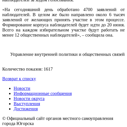
«На сегодняшний день обработано 4700 заявлений от
наблюдателей. В целом же было направлено около 6 тысяч
заявлений от желающих принять участие в этом процессе.
Формирование корпуса наблюдателей будет идти до 20 июня.
Всего на каждом избирательном участке будут работать не
менее 12 общественных наблюдателей», – сообщила она.
Управление внутренней политики и общественных связей
Количество показов: 1617
Возврат к списку
Новости
Информационные сообщения
Новости округа
Выступления
Достижения
© Официальный сайт органов местного самоуправления
города Югорска