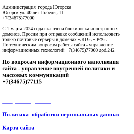
Администрация города Югорска
Югорск ул. 40 лет Победы, 11
+7(34675)77000
С 1 марта 2024 года включена блокировка иностранных
доменов. Просим при отправке сообщений использовать
только почтовые серверы в доменах «.RU», «.РФ».
По техническим вопросам работы сайта - управление
информационных технологий +7(34675)77000 доб.242
По вопросам информационного наполнения
сайта - управление внутренней политики и
массовых коммуникаций
+7(34675)77115
Открытые данные
Политика обработки персональных данных
Карта сайта