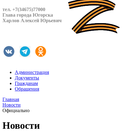
тел. +7(34675)77000
Глава города Югорска
Харлов Алексей Юрьевич
Администрация
Документы
Гражданам
Обращения
Главная
Новости
Официально
Новости