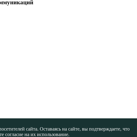
коммуникаций
сетителей сайта. Оставаясь на сайте, вы подтверждаете, что
е согласие на их использование.