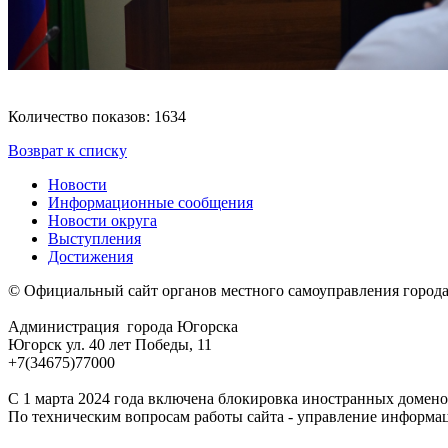
Количество показов: 1634
Возврат к списку
Новости
Информационные сообщения
Новости округа
Выступления
Достижения
© Официальный сайт органов местного самоуправления город
Администрация города Югорска
Югорск ул. 40 лет Победы, 11
+7(34675)77000
С 1 марта 2024 года включена блокировка иностранных домено
По техническим вопросам работы сайта - управление информа