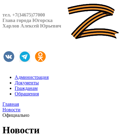
тел. +7(34675)77000
Глава города Югорска
Харлов Алексей Юрьевич
Администрация
Документы
Гражданам
Обращения
Главная
Новости
Официально
Новости