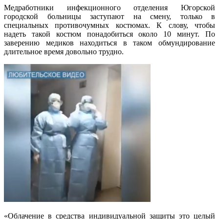
Медработники инфекционного отделения Югорской
городской больницы заступают на смену, только в
специальных противочумных костюмах. К слову, чтобы
надеть такой костюм понадобиться около 10 минут. По
заверению медиков находиться в таком обмундирование
длительное время довольно трудно.
«Облачение в средства индивидуальной защиты это целый