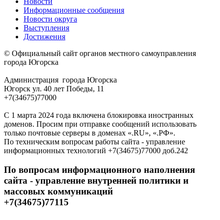
Новости
Информационные сообщения
Новости округа
Выступления
Достижения
© Официальный сайт органов местного самоуправления
города Югорска
Администрация города Югорска
Югорск ул. 40 лет Победы, 11
+7(34675)77000
С 1 марта 2024 года включена блокировка иностранных
доменов. Просим при отправке сообщений использовать
только почтовые серверы в доменах «.RU», «.РФ».
По техническим вопросам работы сайта - управление
информационных технологий +7(34675)77000 доб.242
По вопросам информационного наполнения
сайта - управление внутренней политики и
массовых коммуникаций
+7(34675)77115