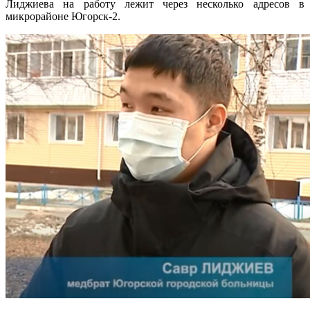
Лиджиева на работу лежит через несколько адресов в
микрорайоне Югорск-2.