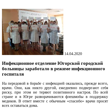
14.04.2020
Инфекционное отделение Югорской городской
больницы заработало в режиме инфекционного
госпиталя
На передовой в борьбе с инфекцией оказались, прежде всего,
врачи. Они, как никто другой, ежедневно подвергают себя
риску, при этом не теряют позитивного настроя. По всей
стране и в Югре разворачиваются флешмобы в поддержку
медиков. В ответ вместе с обычным «спасибо» врачи просят
всех оставаться дома.