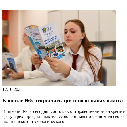
17.10.2025
В школе №5 открылись три профильных класса
В школе №5 сегодня состоялось торжественное открытие
сразу трёх профильных классов: социально-экономического,
полицейского и экологического.