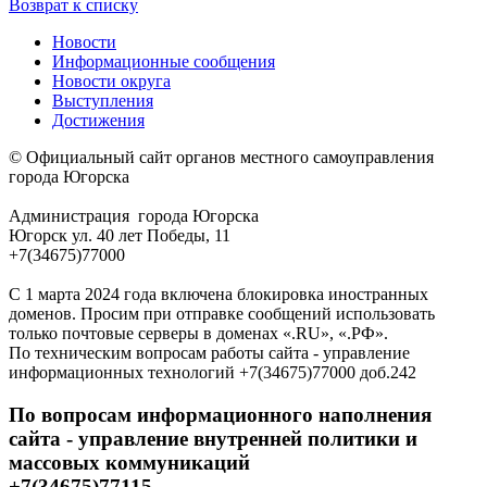
Возврат к списку
Новости
Информационные сообщения
Новости округа
Выступления
Достижения
© Официальный сайт органов местного самоуправления
города Югорска
Администрация города Югорска
Югорск ул. 40 лет Победы, 11
+7(34675)77000
С 1 марта 2024 года включена блокировка иностранных
доменов. Просим при отправке сообщений использовать
только почтовые серверы в доменах «.RU», «.РФ».
По техническим вопросам работы сайта - управление
информационных технологий +7(34675)77000 доб.242
По вопросам информационного наполнения
сайта - управление внутренней политики и
массовых коммуникаций
+7(34675)77115