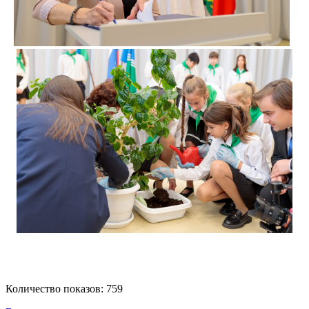
Количество показов: 759