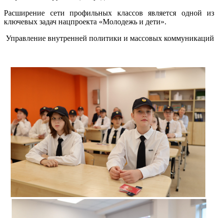
Расширение сети профильных классов является одной из
ключевых задач нацпроекта «Молодежь и дети».
Управление внутренней политики и массовых коммуникаций