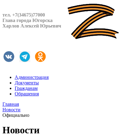
тел. +7(34675)77000
Глава города Югорска
Харлов Алексей Юрьевич
Администрация
Документы
Гражданам
Обращения
Главная
Новости
Официально
Новости