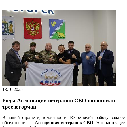
13.10.2025
Ряды Ассоциации ветеранов СВО пополнили
трое югорчан
В нашей стране и, в частности, Югре ведёт работу важное
объединение —
Ассоциация ветеранов СВО
. Это настоящее