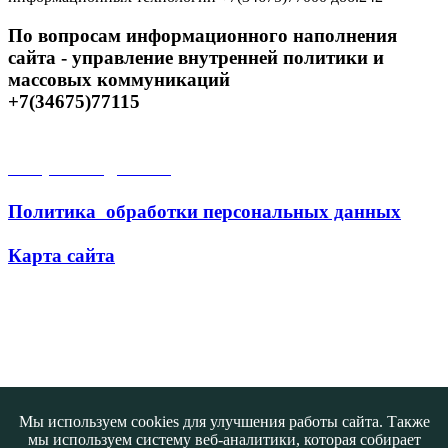
По вопросам информационного наполнения
сайта - управление внутренней политики и
массовых коммуникаций
+7(34675)77115
Открытые данные
Политика обработки персональных данных
Карта сайта
Поиск
Мы используем cookies для улучшения работы сайта. Также
мы используем систему веб-аналитики, которая собирает