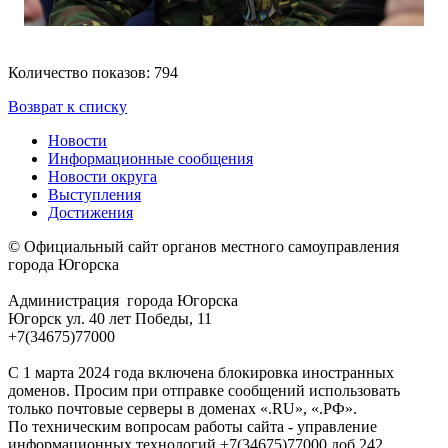
Количество показов: 794
Возврат к списку
Новости
Информационные сообщения
Новости округа
Выступления
Достижения
© Официальный сайт органов местного самоуправления
города Югорска
Администрация города Югорска
Югорск ул. 40 лет Победы, 11
+7(34675)77000
С 1 марта 2024 года включена блокировка иностранных
доменов. Просим при отправке сообщений использовать
только почтовые серверы в доменах «.RU», «.РФ».
По техническим вопросам работы сайта - управление
информационных технологий +7(34675)77000 доб.242