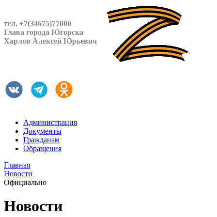
тел. +7(34675)77000
Глава города Югорска
Харлов Алексей Юрьевич
Администрация
Документы
Гражданам
Обращения
Главная
Новости
Официально
Новости