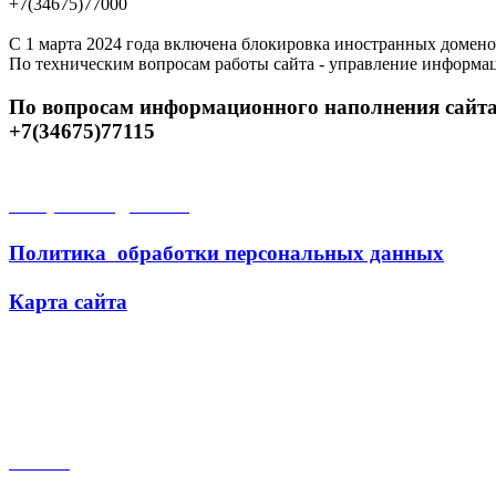
+7(34675)77000
С 1 марта 2024 года включена блокировка иностранных домено
По техническим вопросам работы сайта - управление информа
По вопросам информационного наполнения сайта
+7(34675)77115
Открытые данные
Политика обработки персональных данных
Карта сайта
Поиск