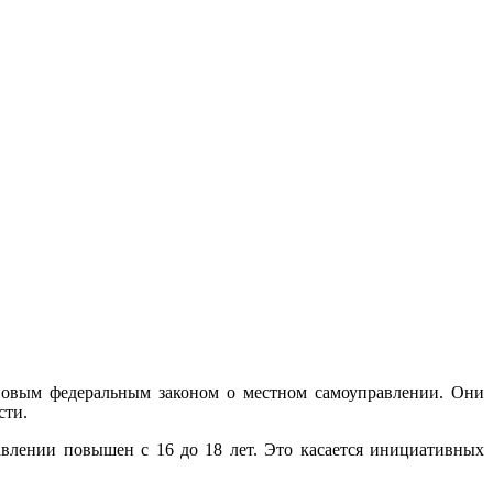
новым федеральным законом о местном самоуправлении. Они
сти.
авлении повышен с 16 до 18 лет. Это касается инициативных