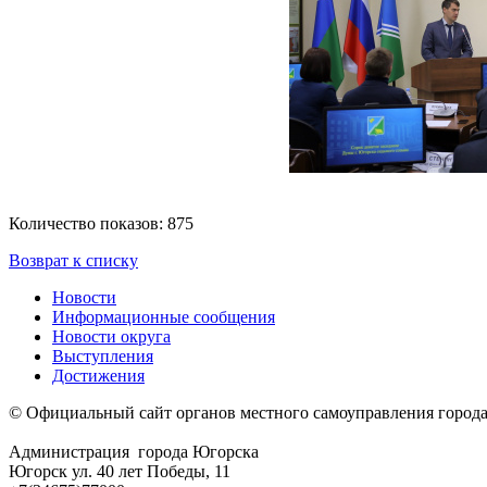
Количество показов: 875
Возврат к списку
Новости
Информационные сообщения
Новости округа
Выступления
Достижения
© Официальный сайт органов местного самоуправления город
Администрация города Югорска
Югорск ул. 40 лет Победы, 11