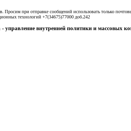
в. Просим при отправке сообщений использовать только почтовы
ционных технологий +7(34675)77000 доб.242
 - управление внутренней политики и массовых 