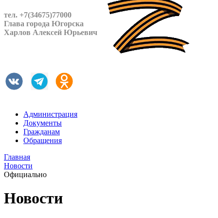
тел. +7(34675)77000
Глава города Югорска
Харлов Алексей Юрьевич
Администрация
Документы
Гражданам
Обращения
Главная
Новости
Официально
Новости