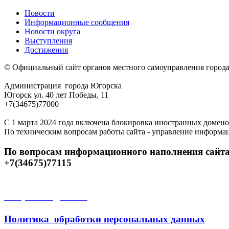
Новости
Информационные сообщения
Новости округа
Выступления
Достижения
© Официальный сайт органов местного самоуправления город
Администрация города Югорска
Югорск ул. 40 лет Победы, 11
+7(34675)77000
С 1 марта 2024 года включена блокировка иностранных домено
По техническим вопросам работы сайта - управление информа
По вопросам информационного наполнения сайта
+7(34675)77115
Открытые данные
Политика обработки персональных данных