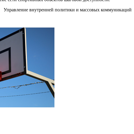
Управление внутренней политики и массовых коммуникаций