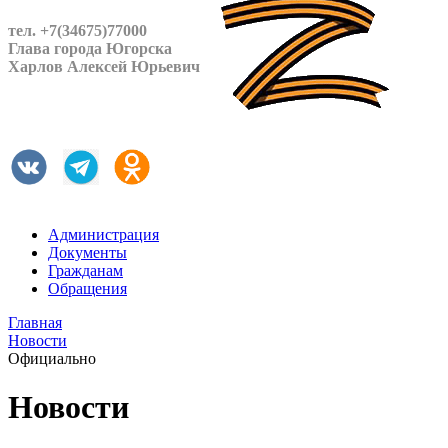
тел. +7(34675)77000
Глава города Югорска
Харлов Алексей Юрьевич
Администрация
Документы
Гражданам
Обращения
Главная
Новости
Официально
Новости