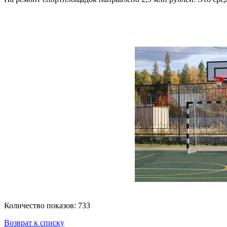
Количество показов: 733
Возврат к списку