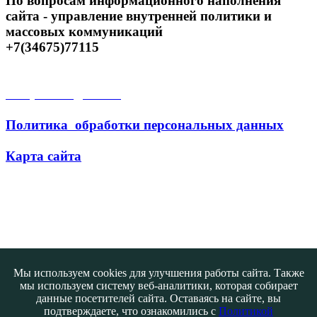
По вопросам информационного наполнения
сайта - управление внутренней политики и
массовых коммуникаций
+7(34675)77115
Открытые данные
Политика обработки персональных данных
Карта сайта
Поиск
Мы используем cookies для улучшения работы сайта. Также
мы используем систему веб-аналитики, которая собирает
данные посетителей сайта. Оставаясь на сайте, вы
подтверждаете, что ознакомились с
Политикой