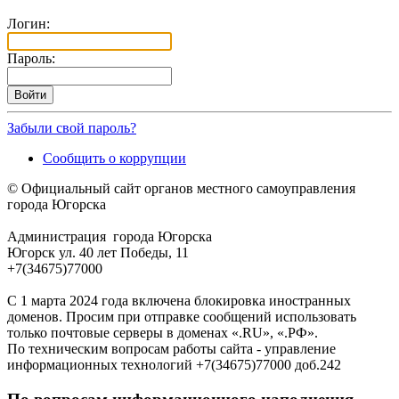
Логин:
Пароль:
Забыли свой пароль?
Сообщить о коррупции
© Официальный сайт органов местного самоуправления
города Югорска
Администрация города Югорска
Югорск ул. 40 лет Победы, 11
+7(34675)77000
С 1 марта 2024 года включена блокировка иностранных
доменов. Просим при отправке сообщений использовать
только почтовые серверы в доменах «.RU», «.РФ».
По техническим вопросам работы сайта - управление
информационных технологий +7(34675)77000 доб.242