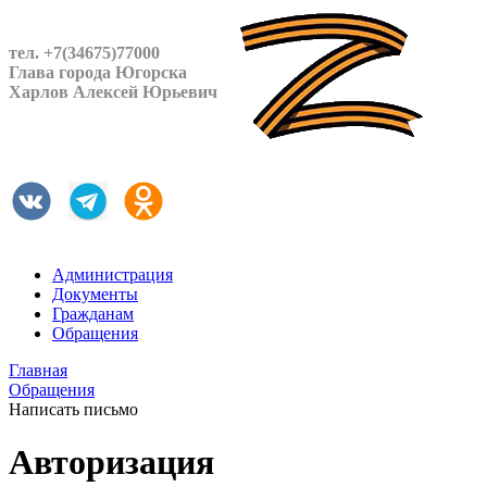
тел. +7(34675)77000
Глава города Югорска
Харлов Алексей Юрьевич
Администрация
Документы
Гражданам
Обращения
Главная
Обращения
Написать письмо
Авторизация