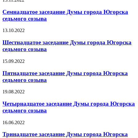
Семнадцатое заседание Думы города Югорска
седьмого созыва
13.10.2022
Шестнадцатое заседание Думы города Югорска
седьмого созыва
15.09.2022
Пятнадцатое заседание Думы города Югорска
седьмого созыва
19.08.2022
Четырнадцатое заседание Думы города Югорска
седьмого созыва
16.06.2022
Тринадцатое заседание Думы города Югорска