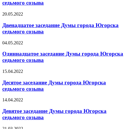
седьмого созыва
20.05.2022
Двенадцатое заседание Думы города Югорска
седьмого созыва
04.05.2022
Одиннадцатое заседание Думы города Югорска
седьмого созыва
15.04.2022
Десятое заседание Думы города Югорска
седьмого созыва
14.04.2022
Девятое заседание Думы города Югорска
седьмого созыва
21.03.2022