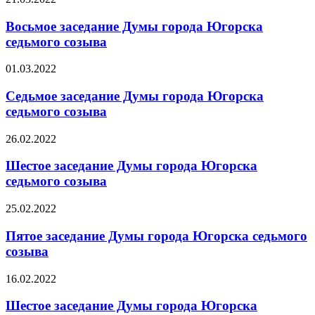
Восьмое заседание Думы города Югорска
седьмого созыва
01.03.2022
Седьмое заседание Думы города Югорска
седьмого созыва
26.02.2022
Шестое заседание Думы города Югорска
седьмого созыва
25.02.2022
Пятое заседание Думы города Югорска седьмого
созыва
16.02.2022
Шестое заседание Думы города Югорска