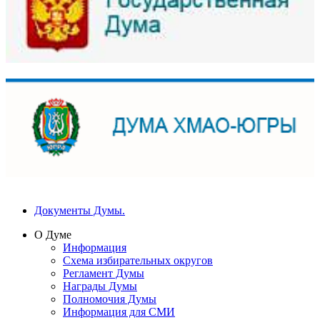
Документы Думы.
О Думе
Информация
Схема избирательных округов
Регламент Думы
Награды Думы
Полномочия Думы
Информация для СМИ