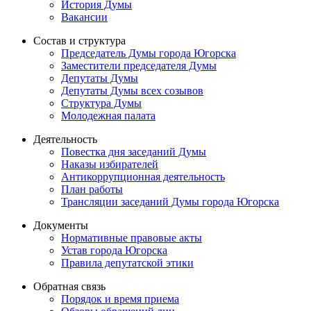
История Думы
Вакансии
Состав и структура
Председатель Думы города Югорска
Заместители председателя Думы
Депутаты Думы
Депутаты Думы всех созывов
Структура Думы
Молодежная палата
Деятельность
Повестка дня заседаний Думы
Наказы избирателей
Антикоррупционная деятельность
План работы
Трансляции заседаний Думы города Югорска
Документы
Нормативные правовые акты
Устав города Югорска
Правила депутатской этики
Обратная связь
Порядок и время приема