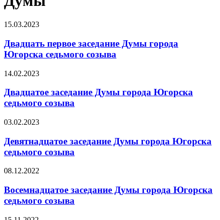
Думы
15.03.2023
Двадцать первое заседание Думы города
Югорска седьмого созыва
14.02.2023
Двадцатое заседание Думы города Югорска
седьмого созыва
03.02.2023
Девятнадцатое заседание Думы города Югорска
седьмого созыва
08.12.2022
Восемнадцатое заседание Думы города Югорска
седьмого созыва
15.11.2022