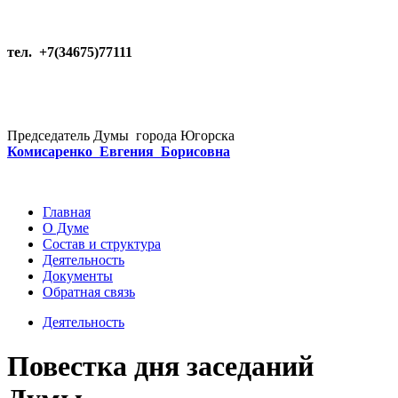
тел. +7(34675)77111
Председатель Думы города Югорска
Комисаренко Евгения Борисовна
Главная
О Думе
Состав и структура
Деятельность
Документы
Обратная связь
Деятельность
Повестка дня заседаний