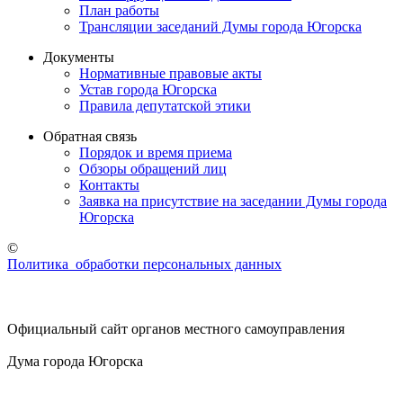
План работы
Трансляции заседаний Думы города Югорска
Документы
Нормативные правовые акты
Устав города Югорска
Правила депутатской этики
Обратная связь
Порядок и время приема
Обзоры обращений лиц
Контакты
Заявка на присутствие на заседании Думы города
Югорска
©
Политика обработки персональных данных
Официальный сайт органов местного самоуправления
Дума города Югорска