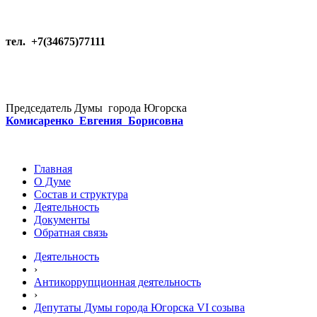
тел. +7(34675)77111
Председатель Думы города Югорска
Комисаренко Евгения Борисовна
Главная
О Думе
Состав и структура
Деятельность
Документы
Обратная связь
Деятельность
›
Антикоррупционная деятельность
›
Депутаты Думы города Югорска VI созыва