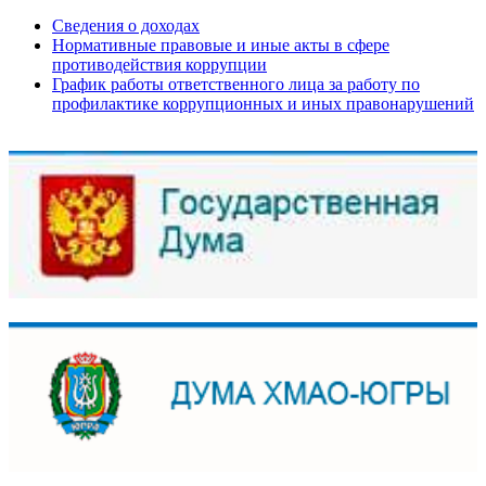
Сведения о доходах
Нормативные правовые и иные акты в сфере
противодействия коррупции
График работы ответственного лица за работу по
профилактике коррупционных и иных правонарушений