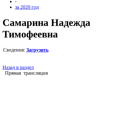
›
за 2020 год
Самарина Надежда
Тимофеевна
Сведения:
Загрузить
Назад в раздел
Прямая трансляция