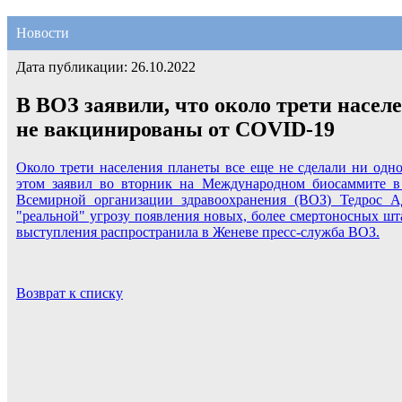
Новости
Дата публикации: 26.10.2022
В ВОЗ заявили, что около трети насел
не вакцинированы от COVID-19
Около трети населения планеты все еще не сделали ни од
этом заявил во вторник на Международном биосаммите в
Всемирной организации здравоохранения (ВОЗ) Тедрос А
"реальной" угрозу появления новых, более смертоносных шт
выступления распространила в Женеве пресс-служба ВОЗ.
Возврат к списку