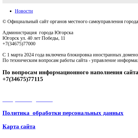
Новости
© Официальный сайт органов местного самоуправления город
Администрация города Югорска
Югорск ул. 40 лет Победы, 11
+7(34675)77000
С 1 марта 2024 года включена блокировка иностранных домено
По техническим вопросам работы сайта - управление информа
По вопросам информационного наполнения сайта
+7(34675)77115
Открытые данные
Политика обработки персональных данных
Карта сайта