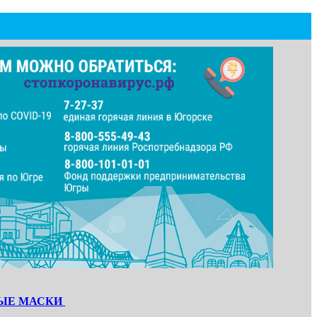
ЫЕ МАСКИ