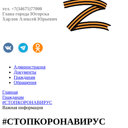
тел. +7(34675)77000
Глава города Югорска
Харлов Алексей Юрьевич
Администрация
Документы
Гражданам
Обращения
Главная
Гражданам
#СТОПКОРОНАВИРУС
Важная информация
#СТОПКОРОНАВИРУС