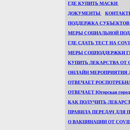
ГДЕ КУПИТЬ МАСКИ
ДОКУМЕНТЫ
КОНТАКТ
ПОДДЕРЖКА СУБЪЕКТОВ
МЕРЫ СОЦИАЛЬНОЙ ПОД
ГДЕ СДАТЬ ТЕСТ НА COVI
МЕРЫ СОЦПОДДЕРЖКИ ГР
КУПИТЬ ЛЕКАРСТВА ОТ 
ОНЛАЙН МЕРОПРИЯТИЯ Д
ОТВЕЧАЕТ РОCПОТРЕБН
ОТВЕЧАЕТ Югорская городс
КАК ПОЛУЧИТЬ ЛЕКАРСТ
ПРАВИЛА ПЕРЕДАЧ ДЛЯ 
О ВАКЦИНАЦИИ ОТ COVID