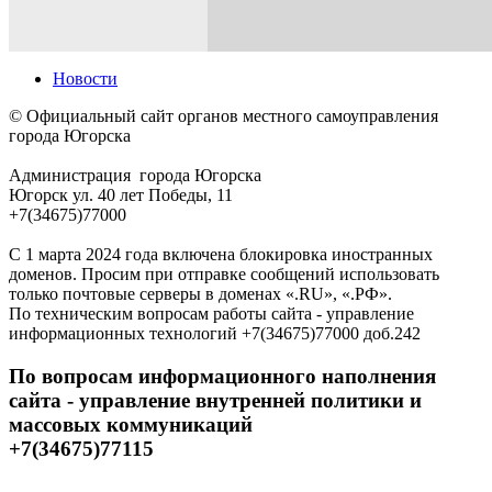
Новости
© Официальный сайт органов местного самоуправления
города Югорска
Администрация города Югорска
Югорск ул. 40 лет Победы, 11
+7(34675)77000
С 1 марта 2024 года включена блокировка иностранных
доменов. Просим при отправке сообщений использовать
только почтовые серверы в доменах «.RU», «.РФ».
По техническим вопросам работы сайта - управление
информационных технологий +7(34675)77000 доб.242
По вопросам информационного наполнения
сайта - управление внутренней политики и
массовых коммуникаций
+7(34675)77115