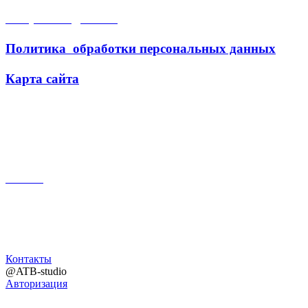
Открытые данные
Политика обработки персональных данных
Карта сайта
Поиск
Контакты
@ATB-studio
Авторизация