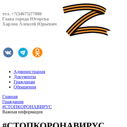
тел. +7(34675)77000
Глава города Югорска
Харлов Алексей Юрьевич
Администрация
Документы
Гражданам
Обращения
Главная
Гражданам
#СТОПКОРОНАВИРУС
Важная информация
#СТОПКОРОНАВИРУС