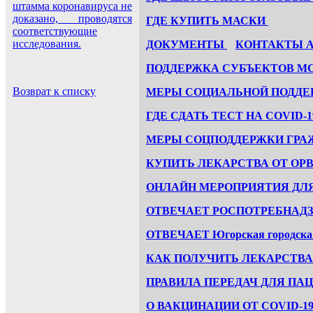
штамма коронавируса не
доказано, проводятся
ГДЕ КУПИТЬ МАСКИ
соответствующие
исследования.
ДОКУМЕНТЫ
КОНТАКТЫ 
ПОДДЕРЖКА СУБЪЕКТОВ М
Возврат к списку
МЕРЫ СОЦИАЛЬНОЙ ПОДДЕ
ГДЕ СДАТЬ ТЕСТ НА COVID-1
МЕРЫ СОЦПОДДЕРЖКИ ГРАЖ
КУПИТЬ ЛЕКАРСТВА ОТ ОР
ОНЛАЙН МЕРОПРИЯТИЯ ДЛЯ
ОТВЕЧАЕТ РОCПОТРЕБНАД
ОТВЕЧАЕТ Югорская городска
КАК ПОЛУЧИТЬ ЛЕКАРСТВА 
ПРАВИЛА ПЕРЕДАЧ ДЛЯ ПА
О ВАКЦИНАЦИИ ОТ COVID-1