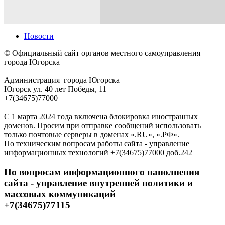
Новости
© Официальный сайт органов местного самоуправления
города Югорска
Администрация города Югорска
Югорск ул. 40 лет Победы, 11
+7(34675)77000
С 1 марта 2024 года включена блокировка иностранных
доменов. Просим при отправке сообщений использовать
только почтовые серверы в доменах «.RU», «.РФ».
По техническим вопросам работы сайта - управление
информационных технологий +7(34675)77000 доб.242
По вопросам информационного наполнения
сайта - управление внутренней политики и
массовых коммуникаций
+7(34675)77115