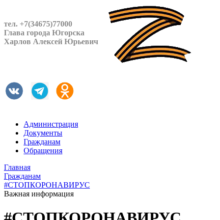
тел. +7(34675)77000
Глава города Югорска
Харлов Алексей Юрьевич
Администрация
Документы
Гражданам
Обращения
Главная
Гражданам
#СТОПКОРОНАВИРУС
Важная информация
#СТОПКОРОНАВИРУС