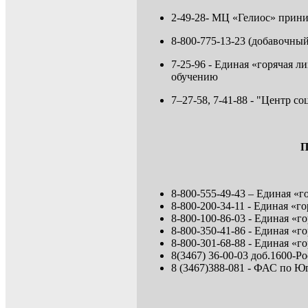
2-49-28- МЦ «Гелиос» прини
8-800-775-13-23 (добавочны
7-25-96 - Единая «горячая 
обучению
7–27-58, 7-41-88 - "Центр 
П
8-800-555-49-43 – Единая «
8-800-200-34-11 - Единая 
8-800-100-86-03 - Единая «
8-800-350-41-86 - Единая 
8-800-301-68-88 - Единая «г
8(3467) 36-00-03 доб.1600-
8 (3467)388-081 - ФАС по 