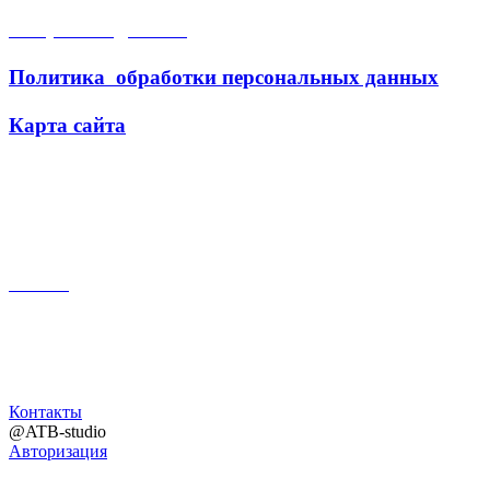
Открытые данные
Политика обработки персональных данных
Карта сайта
Поиск
Контакты
@ATB-studio
Авторизация