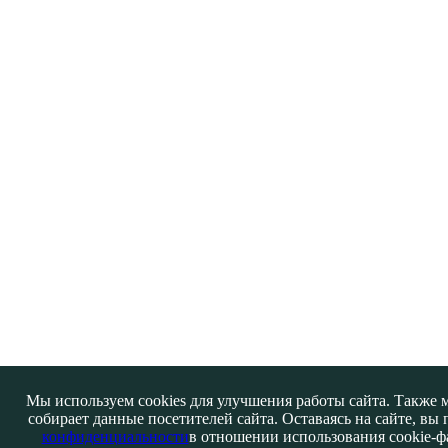
Мы используем cookies для улучшения работы сайта. Также 
собирает данные посетителей сайта. Оставаясь на сайте, вы
конфиденциальности
в отношении использования cookie-фа