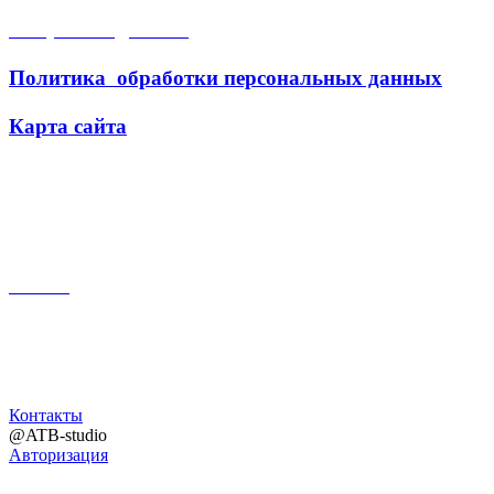
Открытые данные
Политика обработки персональных данных
Карта сайта
Поиск
Контакты
@ATB-studio
Авторизация