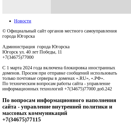
Новости
© Официальный сайт органов местного самоуправления
города Югорска
Администрация города Югорска
Югорск ул. 40 лет Победы, 11
+7(34675)77000
С 1 марта 2024 года включена блокировка иностранных
доменов. Просим при отправке сообщений использовать
только почтовые серверы в доменах «.RU», «.РФ».
По техническим вопросам работы сайта - управление
информационных технологий +7(34675)77000 доб.242
По вопросам информационного наполнения
сайта - управление внутренней политики и
массовых коммуникаций
+7(34675)77115