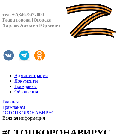
тел. +7(34675)77000
Глава города Югорска
Харлов Алексей Юрьевич
Администрация
Документы
Гражданам
Обращения
Главная
Гражданам
#СТОПКОРОНАВИРУС
Важная информация
#СТОПКОРОНАВИРУС